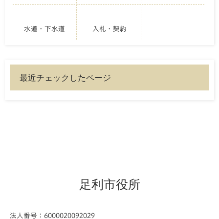
水道・下水道
入札・契約
最近チェックしたページ
足利市役所
法人番号：6000020092029