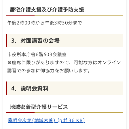
居宅介護支援及び介護予防支援
午後2時00時から午後3時30分まで
3．対面講習の会場
市役所本庁舎6階603会議室
※座席に限りがありますので、可能な方はオンライン
講習での参加に御協力をお願いします。
4．説明会資料
地域密着型介護サービス
説明会次第(地域密着) (pdf 36 KB)