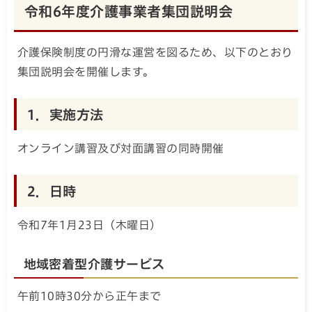
令和6年度介護事業者集団説明会
介護保険制度の円滑な運営を図るため、以下のとおり
集団説明会を開催します。
1．実施方法
オンライン講習及び対面講習の同時開催
2．日時
令和7年1月23日（木曜日）
地域密着型介護サービス
午前10時30分から正午まで