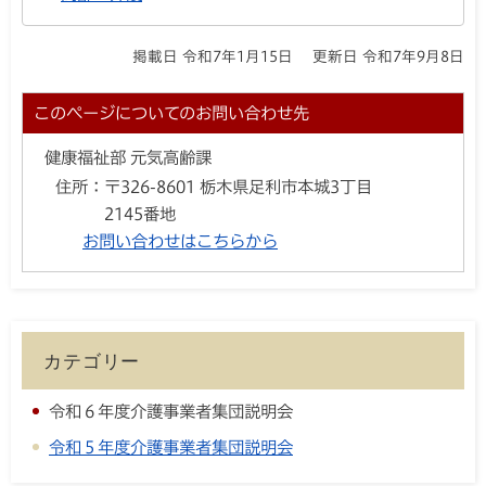
掲載日 令和7年1月15日
更新日 令和7年9月8日
このページについてのお問い合わせ先
健康福祉部 元気高齢課
住所：
〒326-8601 栃木県足利市本城3丁目
2145番地
お問い合わせはこちらから
カテゴリー
令和６年度介護事業者集団説明会
令和５年度介護事業者集団説明会