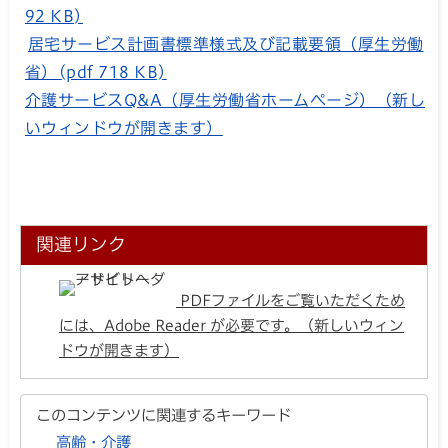
92 KB)
居宅サービス計画書標準様式及び記載要領（厚生労働
省）(pdf 718 KB)
介護サービスQ&A（厚生労働省ホームページ）（新し
いウィンドウが開きます）
関連リンク
PDFファイルをご覧いただくため
には、Adobe Reader が必要です。（新しいウィン
ドウが開きます）
このコンテンツに関連するキーワード
高齢・介護