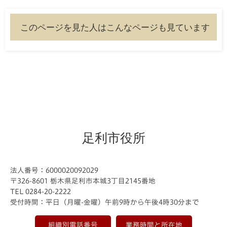
このページを見た人はこんなページも見ています
足利市役所
法人番号：6000020092029
〒326-8601 栃木県足利市本城3丁目2145番地
TEL 0284-20-2222
受付時間：平日（月曜-金曜）午前9時から午後4時30分まで
組織別電話番号
業務時間と所在地