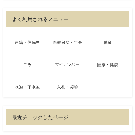
よく利用されるメニュー
戸籍・住民票
医療保険・年金
税金
ごみ
マイナンバー
医療・健康
水道・下水道
入札・契約
最近チェックしたページ