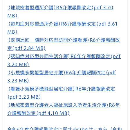
(地域密着型通所介護)R6介護報酬改定(pdf 3.70
MB)
(認知症対応型通所介護)R6介護報酬改定(pdf 3.61
MB)
(定期巡回・随時対応型訪問介護看護)R6介護報酬改
定(pdf 2.84 MB)
(認知症対応型共同生活介護)R6年介護報酬改定(pdf
3.20 MB)
(小規模多機能型居宅介護)R6年介護報酬改定(pdf
3.23 MB)
(看護小規模多機能型居宅介護)R6年介護報酬改定
(pdf 3.23 MB)
(地域密着型介護老人福祉施設入所者生活介護)R6年
介護報酬改定(pdf 4.10 MB)
令和6年度介護報酬改定に関するQ&Aはこちら（令和