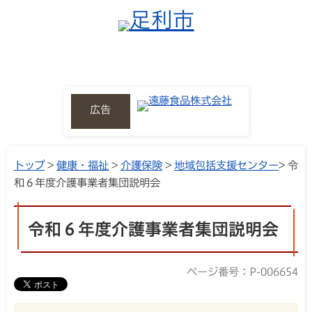
広告
トップ
>
健康・福祉
>
介護保険
>
地域包括支援センター
> 令
和６年度介護事業者集団説明会
令和６年度介護事業者集団説明会
ページ番号：P-006654