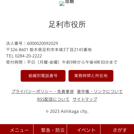
足利市役所
法人番号：6000020092029
〒326-8601 栃木県足利市本城3丁目2145番地
TEL 0284-20-2222
受付時間：平日（月曜-金曜）午前9時から午後4時30分まで
組織別電話番号
業務時間と所在地
プライバシーポリシー・免責事項
著作権・リンクについて
RSS配信について
サイトマップ
© 2023 Ashikaga city.
メニュー
緊急・防災
イベント
さがす