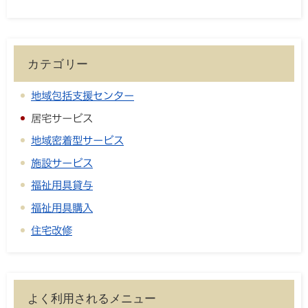
カテゴリー
地域包括支援センター
居宅サービス
地域密着型サービス
施設サービス
福祉用具貸与
福祉用具購入
住宅改修
よく利用されるメニュー