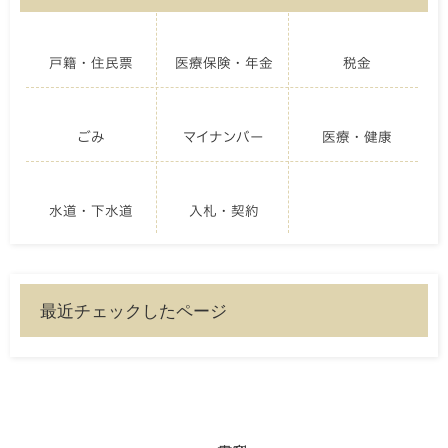
戸籍・住民票
医療保険・年金
税金
ごみ
マイナンバー
医療・健康
水道・下水道
入札・契約
最近チェックしたページ