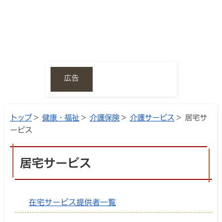
広告
トップ
>
健康・福祉
>
介護保険
>
介護サービス
> 居宅サ
ービス
居宅サービス
在宅サービス提供者一覧