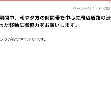
ページ番号：P-00782
期間中、朝や夕方の時間帯を中心に周辺道路の渋
った移動に御協力をお願いします。
ンクが設定されています。