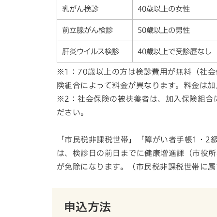
乳がん検診
40歳以上の女性
前立腺がん検診
50歳以上の男性
肝炎ウイルス検診
40歳以上で受診歴なし
※1：70歳以上の方は検診費用が無料（社
険組合によって料金が異なります。料金は加
※2：社会保険の被扶養者は、加入保険組合
ださい。
「市民税非課税世帯」「障がい者手帳1・2
は、検診日の前日までに健康増進課（市役所
が免除になります。（市民税非課税世帯に属
申込方法