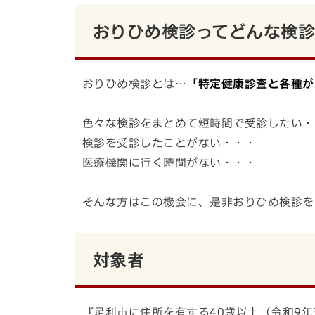
おりひめ検診ってどんな検
おりひめ検診とは…
「特定健康診査と各種が
色々な検診をまとめて短時間で受診したい・
検診を受診したことがない・・・
医療機関に行く時間がない・・・
そんな方はこの機会に、是非おりひめ検診を
対象者
『足利市に住所を有する40歳以上（令和9年