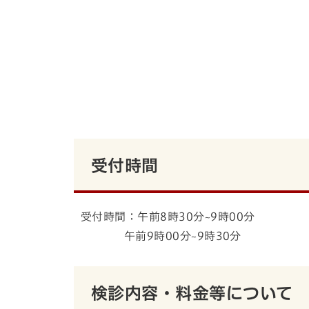
受付時間
受付時間：午前8時30分~9時00分
午前9時00分~9時30分
検診内容・料金等について