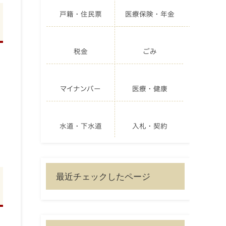
戸籍・住民票
医療保険・年金
税金
ごみ
マイナンバー
医療・健康
水道・下水道
入札・契約
最近チェックしたページ