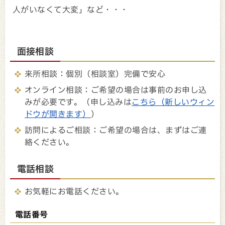
人がいなくて大変」など・・・
面接相談
来所相談：個別（相談室）完備で安心
オンライン相談：ご希望の場合は事前のお申し込
みが必要です。（申し込みは
こちら（新しいウィン
ドウが開きます）
）
訪問によるご相談：ご希望の場合は、まずはご連
絡ください。
電話相談
お気軽にお電話ください。
電話番号