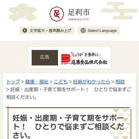
広告
トップ
>
健康・福祉
>
こども
>
妊娠がわかったら
>
相談
> 妊娠・出産期・子育て期をサポート！ ひとりで悩まずご
相談ください。
妊娠・出産期・子育て期をサポー
ト！ ひとりで悩まずご相談くだ
さい。