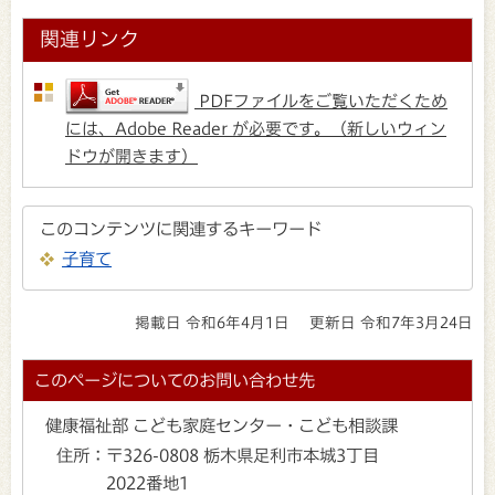
関連リンク
PDFファイルをご覧いただくため
には、Adobe Reader が必要です。（新しいウィン
ドウが開きます）
このコンテンツに関連するキーワード
子育て
掲載日 令和6年4月1日
更新日 令和7年3月24日
このページについてのお問い合わせ先
健康福祉部 こども家庭センター・こども相談課
住所：
〒326-0808 栃木県足利市本城3丁目
2022番地1