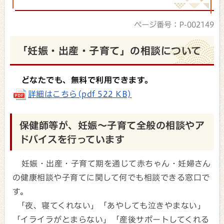
ページ番号：P-002149
「妊娠・出産・子育て」の相談について
どなたでも、無料で利用できます。
詳細はこちら(pdf 522 KB)
保健師等が、妊娠～子育て全般の相談やア
ドバイスを行っています
妊娠・出産・子育て期を通じて赤ちゃん・妊婦さん
の健康相談や子育てに関して何でも相談できる窓口で
す。
「夜、寝てくれない」「あやしても泣きやまない」
「イライラがとまらない」「産後サポートしてくれる