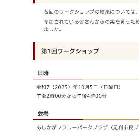
各回のワークショップの結果については
参加されている皆さんからの案を募った
ました。
第1回ワークショップ
日時
令和7（2025）年10月5日（日曜日）
午後2時00分から午後4時00分
会場
あしかがフラワーパークプラザ（足利市民プ