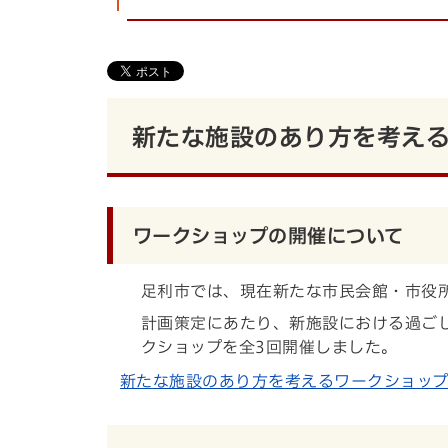
新たな施設のあり方を考え
ワークショップの開催について
足利市では、現在新たな市民会館・市役
計画策定にあたり、新施設における過ご
クショップを全3回開催しました。
新たな施設のあり方を考えるワークショップについ