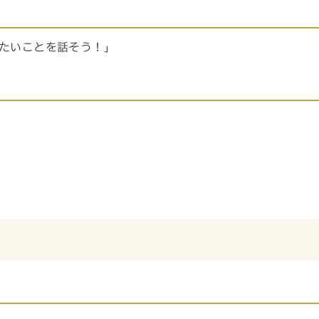
たいことを話そう！」
。