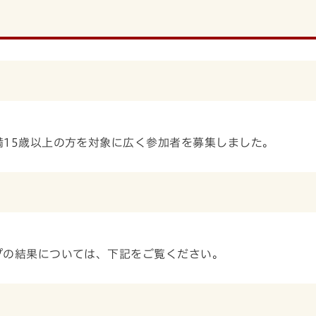
満15歳以上の方を対象に広く参加者を募集しました。
プの結果については、下記をご覧ください。