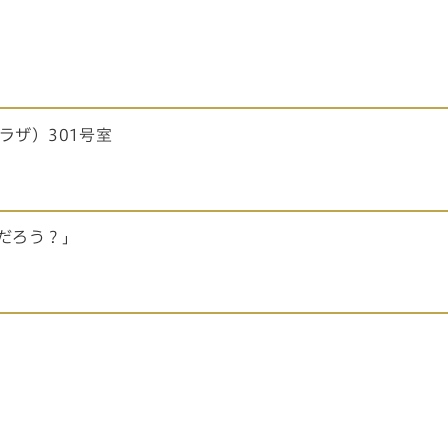
ラザ）301号室
だろう？」
。