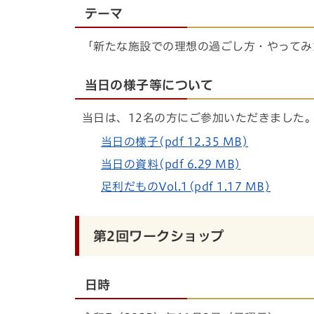
テーマ
「新たな施設での理想の過ごし方・やってみ
当日の様子等について
当日は、12名の方にご参加いただきました
当日の様子(pdf 12.35 MB)
当日の資料(pdf 6.29 MB)
足利だものVol.1(pdf 1.17 MB)
第2回ワークショップ
日時