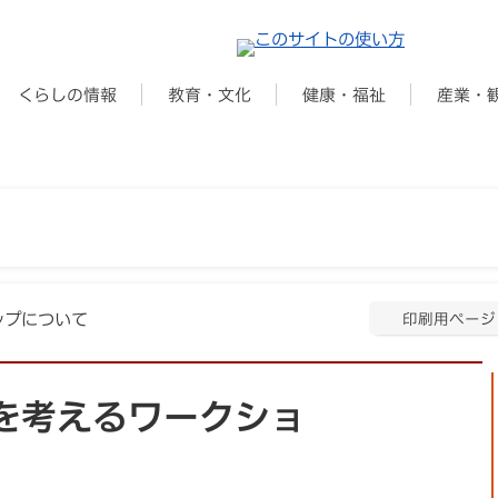
くらしの情報
教育・文化
健康・福祉
産業・
ップについて
印刷用ページ
を考えるワークショ