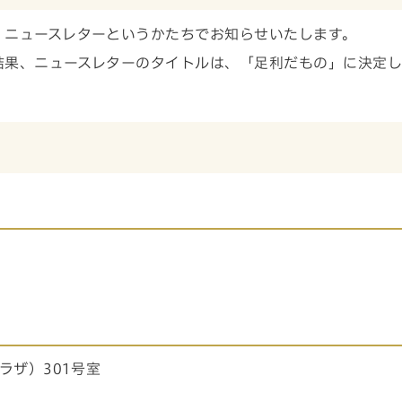
、ニュースレターというかたちでお知らせいたします。
結果、ニュースレターのタイトルは、「足利だもの」に決定
ラザ）301号室