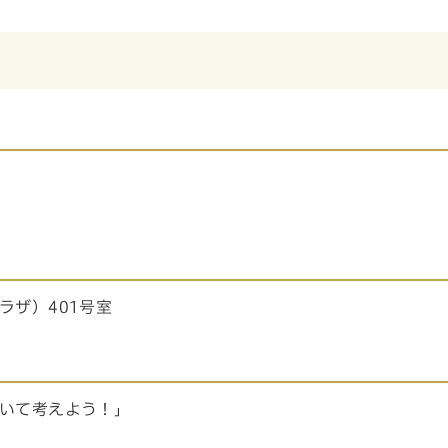
ラザ）401号室
いて考えよう！」