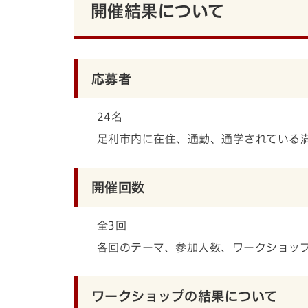
開催結果について
応募者
24名
足利市内に在住、通勤、通学されている
開催回数
全3回
各回のテーマ、参加人数、ワークショッ
ワークショップの結果について