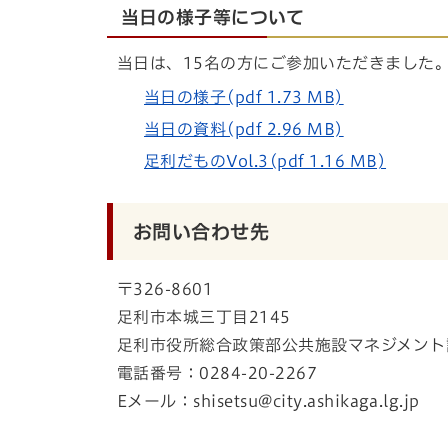
当日の様子等について
当日は、15名の方にご参加いただきました
当日の様子(pdf 1.73 MB)
当日の資料(pdf 2.96 MB)
足利だものVol.3(pdf 1.16 MB)
お問い合わせ先
〒326-8601
足利市本城三丁目2145
足利市役所総合政策部公共施設マネジメント
電話番号：0284-20-2267
Eメール：shisetsu@city.ashikaga.lg.jp