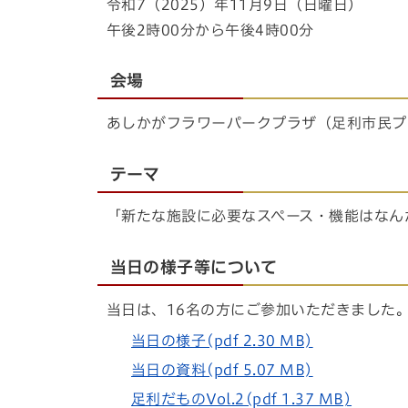
令和7（2025）年11月9日（日曜日）
午後2時00分から午後4時00分
会場
あしかがフラワーパークプラザ（足利市民プ
テーマ
「新たな施設に必要なスペース・機能はなん
当日の様子等について
当日は、16名の方にご参加いただきました
当日の様子(pdf 2.30 MB)
当日の資料(pdf 5.07 MB)
足利だものVol.2(pdf 1.37 MB)