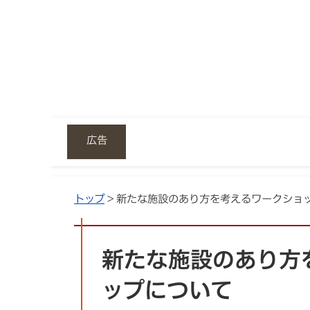
広告
トップ
> 新たな施設のあり方を考えるワークショ
新たな施設のあり方
ップについて