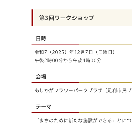
第3回ワークショップ
日時
令和7（2025）年12月7日（日曜日）
午後2時00分から午後4時00分
会場
あしかがフラワーパークプラザ（足利市民プ
テーマ
「まちのために新たな施設ができることにつ