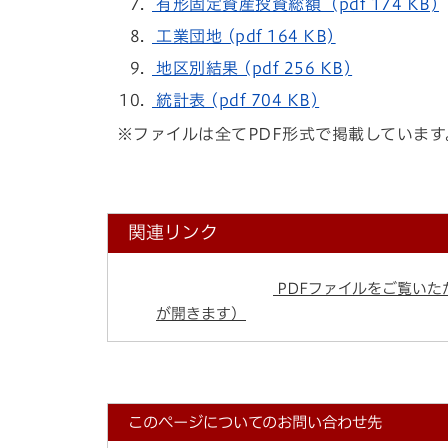
有形固定資産投資総額 (pdf 174 KB)
工業団地 (pdf 164 KB)
地区別結果 (pdf 256 KB)
統計表 (pdf 704 KB)
※ファイルは全てPDF形式で掲載しています
関連リンク
PDFファイルをご覧いただ
が開きます）
このページについてのお問い合わせ先