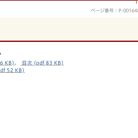
ページ番号：P-00164
。
6 KB)
、
目次 (pdf 83 KB)
df 52 KB)