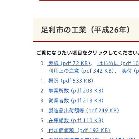
足利市の工業（平成26年）
ご覧になりたい項目をクリックしてください
表紙 (pdf 72 KB)
、
はじめに (pdf 10
利用上の注意 (pdf 342 KB)
、
奥付 (p
概況 (pdf 533 KB)
事業所数 (pdf 203 KB)
従業者数 (pdf 213 KB)
製造品出荷額等 (pdf 249 KB)
在庫総数 (pdf 110 KB)
付加価値額 (pdf 192 KB)