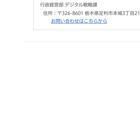
行政経営部 デジタル戦略課
住所：
〒326-8601 栃木県足利市本城3丁目2
お問い合わせはこちらから