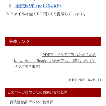
地区別結果 (pdf 254 KB)
※ファイルは全てPDF形式で掲載しています。
関連リンク
PDFファイルをご覧いただくため
には、Adobe Reader が必要です。（新しいウィン
ドウが開きます）
掲載日 令和5年2月1日
このページについてのお問い合わせ先
行政経営部 デジタル戦略課