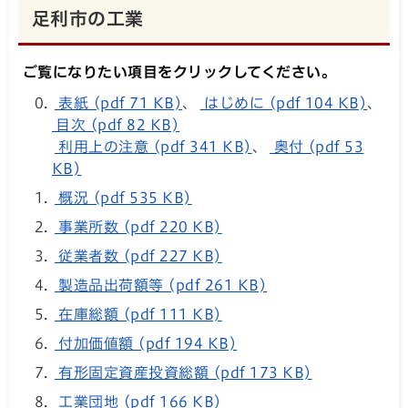
足利市の工業
ご覧になりたい項目をクリックしてください。
表紙 (pdf 71 KB)
、
はじめに (pdf 104 KB)
、
目次 (pdf 82 KB)
利用上の注意 (pdf 341 KB)
、
奥付 (pdf 53
KB)
概況 (pdf 535 KB)
事業所数 (pdf 220 KB)
従業者数 (pdf 227 KB)
製造品出荷額等 (pdf 261 KB)
在庫総額 (pdf 111 KB)
付加価値額 (pdf 194 KB)
有形固定資産投資総額 (pdf 173 KB)
工業団地 (pdf 166 KB)