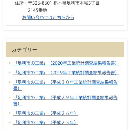
住所：
〒326-8601 栃木県足利市本城3丁目
2145番地
お問い合わせはこちらから
カテゴリー
『足利市の工業』（2020年工業統計調査結果報告書）
『足利市の工業』（2019年工業統計調査結果報告書）
『足利市の工業』（平成３０年工業統計調査結果報告
書）
『足利市の工業』（平成２９年工業統計調査結果報告
書）
『足利市の工業』（平成２６年）
『足利市の工業』（平成２５年）