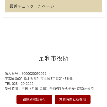
最近チェックしたページ
足利市役所
法人番号：6000020092029
〒326-8601 栃木県足利市本城3丁目2145番地
TEL 0284-20-2222
受付時間：平日（月曜-金曜）午前9時から午後4時30分まで
組織別電話番号
業務時間と所在地