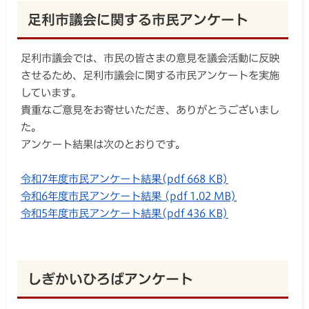
足利市議会に関する市民アンケート
足利市議会では、市民の皆さまの意見を議会活動に反映
させるため、足利市議会に関する市民アンケートを実施
しています。
貴重なご意見をお寄せいただき、ありがとうございまし
た。
アンケート結果は次のとおりです。
令和7年度市民アンケート結果(pdf 668 KB)
令和6年度市民アンケート結果 (pdf 1.02 MB)
令和5年度市民アンケート結果(pdf 436 KB)
しぎかいひろばアンケート