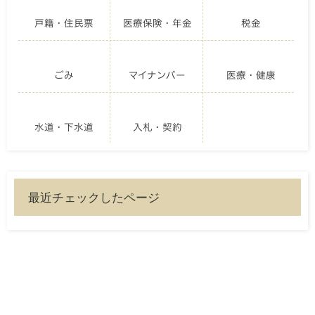
戸籍・住民票
医療保険・年金
税金
ごみ
マイナンバー
医療・健康
水道・下水道
入札・契約
最近チェックしたページ