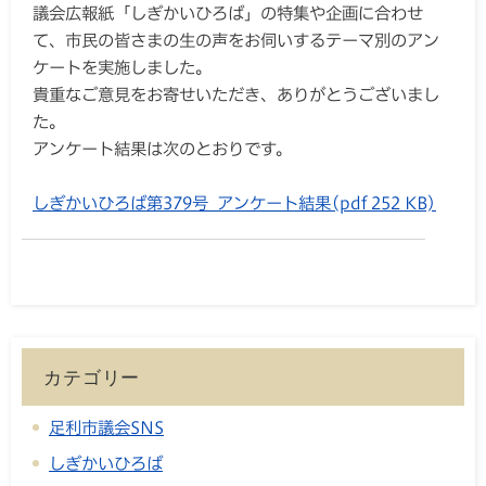
議会広報紙「しぎかいひろば」の特集や企画に合わせ
て、市民の皆さまの生の声をお伺いするテーマ別のアン
ケートを実施しました。
貴重なご意見をお寄せいただき、ありがとうございまし
た。
アンケート結果は次のとおりです。
しぎかいひろば第379号_アンケート結果(pdf 252 KB)
カテゴリー
足利市議会SNS
しぎかいひろば