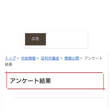
広告
トップ
>
市政情報
>
足利市議会
>
情報公開
> アンケート
結果
アンケート結果