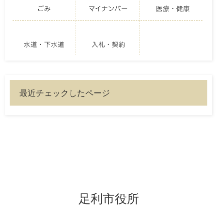
ごみ
マイナンバー
医療・健康
水道・下水道
入札・契約
最近チェックしたページ
足利市役所