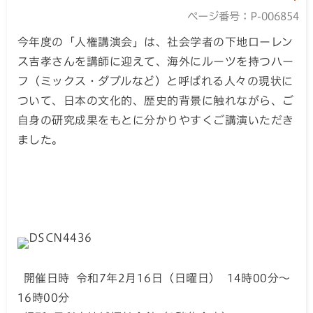
ページ番号：P-006854
今年度の「人権講演会」は、社会学者の下地ローレン
ス吉孝さんを講師に迎えて、海外にルーツを持つハー
フ（ミックス・ダブルなど）と呼ばれる人々の現状に
ついて、日本の文化的、歴史的背景に触れながら、ご
自身の研究成果をもとに分かりやすくご講演いただき
ました。
開催日時 令和7年2月16日（日曜日） 14時00分～
16時00分