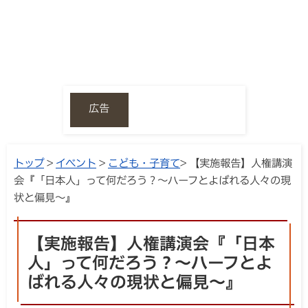
広告
トップ
>
イベント
>
こども・子育て
> 【実施報告】人権講演
会『「日本人」って何だろう？～ハーフとよばれる人々の現
状と偏見～』
【実施報告】人権講演会『「日本
人」って何だろう？～ハーフとよ
ばれる人々の現状と偏見～』