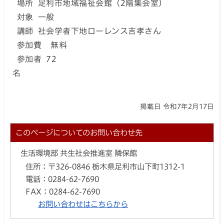
場所 足利市地域福祉会館（2階集会室）
対象 一般
講師 社会学者下地ローレンス吉孝さん
参加費 無料
参加者 72
名
掲載日 令和7年2月17日
このページについてのお問い合わせ先
生活環境部 共生社会推進室 隣保館
住所：
〒326-0846 栃木県足利市山下町1312-1
電話：
0284-62-7690
FAX：
0284-62-7690
お問い合わせはこちらから