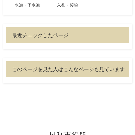
水道・下水道
入札・契約
最近チェックしたページ
このページを見た人はこんなページも見ています