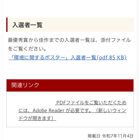
入選者一覧
最優秀賞から佳作までの入選者一覧は、添付ファイル
をご覧ください。
「環境に関するポスター」入選者一覧(pdf 85 KB)
関連リンク
PDFファイルをご覧いただくため
には、Adobe Reader が必要です。（新しいウィン
ドウが開きます）
掲載日 令和7年11月4日