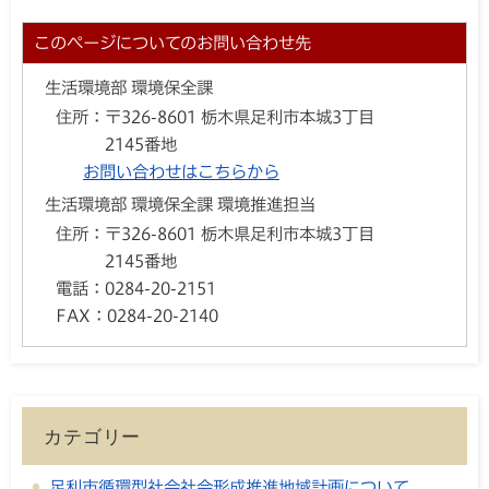
このページについてのお問い合わせ先
生活環境部 環境保全課
住所：
〒326-8601 栃木県足利市本城3丁目
2145番地
お問い合わせはこちらから
生活環境部 環境保全課 環境推進担当
住所：
〒326-8601 栃木県足利市本城3丁目
2145番地
電話：
0284-20-2151
FAX：
0284-20-2140
カテゴリー
足利市循環型社会社会形成推進地域計画について