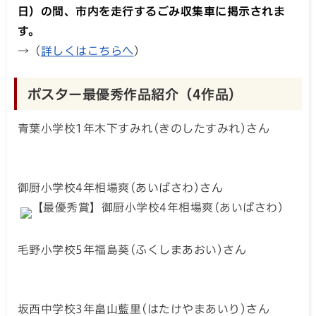
日）の間、市内を走行するごみ収集車に掲示されま
す。
→
（
詳しくはこちらへ
）
ポスター最優秀作品紹介（4作品）
青葉小学校1年木下すみれ(きのしたすみれ)さん
御厨小学校4年相場爽(あいばさわ)さん
毛野小学校5年福島葵(ふくしまあおい)さん
坂西中学校3年畠山藍里(はたけやまあいり)さん