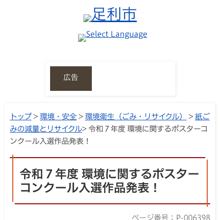
広告
トップ
>
環境・安全
>
環境衛生（ごみ・リサイクル）
>
紙ご
みの減量とリサイクル
> 令和７年度 環境に関するポスターコ
ンクール入選作品発表！
令和７年度 環境に関するポスター
コンクール入選作品発表！
ページ番号：P-006398