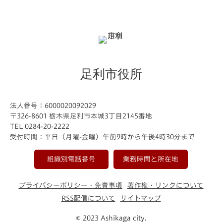
足利市役所
法人番号：6000020092029
〒326-8601 栃木県足利市本城3丁目2145番地
TEL 0284-20-2222
受付時間：平日（月曜-金曜）午前9時から午後4時30分まで
組織別電話番号
業務時間と所在地
プライバシーポリシー・免責事項
著作権・リンクについて
RSS配信について
サイトマップ
© 2023 Ashikaga city.