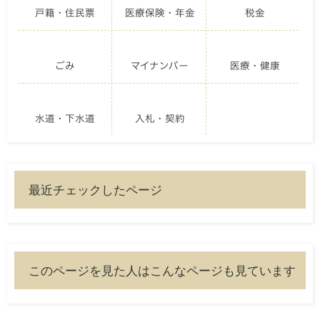
戸籍・住民票
医療保険・年金
税金
ごみ
マイナンバー
医療・健康
水道・下水道
入札・契約
最近チェックしたページ
このページを見た人はこんなページも見ています