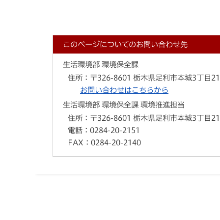
このページについてのお問い合わせ先
生活環境部 環境保全課
住所：
〒326-8601 栃木県足利市本城3丁目2
お問い合わせはこちらから
生活環境部 環境保全課 環境推進担当
住所：
〒326-8601 栃木県足利市本城3丁目2
電話：
0284-20-2151
FAX：
0284-20-2140