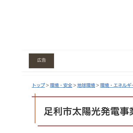
広告
トップ
>
環境・安全
>
地球環境
>
環境・エネルギ
足利市太陽光発電事