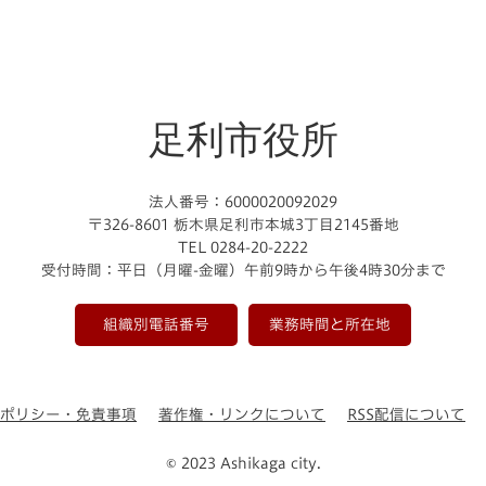
足利市役所
法人番号：6000020092029
〒326-8601 栃木県足利市本城3丁目2145番地
TEL 0284-20-2222
受付時間：平日（月曜-金曜）午前9時から午後4時30分まで
組織別電話番号
業務時間と所在地
ーポリシー・免責事項
著作権・リンクについて
RSS配信について
© 2023 Ashikaga city.