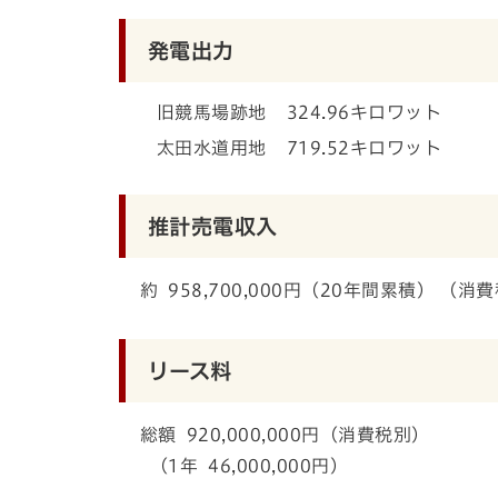
発電出力
旧競馬場跡地 324.96キロワット
太田水道用地 719.52キロワット
推計売電収入
約 958,700,000円（20年間累積） （消
リース料
総額 920,000,000円（消費税別）
（1年 46,000,000円）