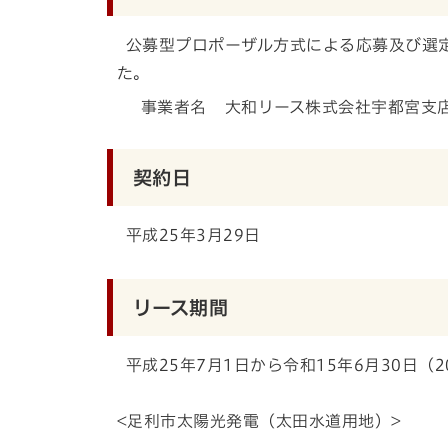
公募型プロポーザル方式による応募及び選
た。
事業者名 大和リース株式会社宇都宮支
契約日
平成25年3月29日
リース期間
平成25年7月1日から令和15年6月30日（2
<足利市太陽光発電（太田水道用地）>