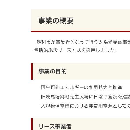
事業の概要
足利市が事業者となって行う太陽光発電事
包括的施設リース方式を採用しました。
事業の目的
再生可能エネルギーの利用拡大と推進
旧競馬場跡地芝生広場に日除け施設を建
大規模停電時における非常用電源として
リース事業者