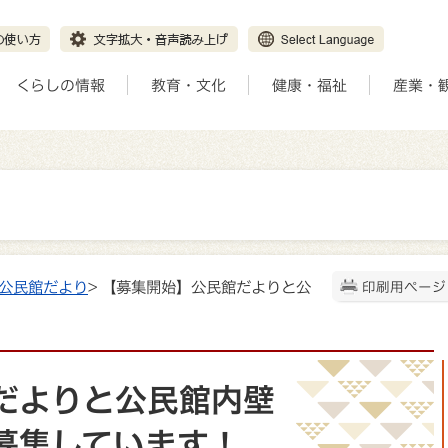
くらしの情報
教育・文化
健康・福祉
産業・
公民館だより
> 【募集開始】公民館だよりと公
印刷用ページ
だよりと公民館内壁
募集しています！