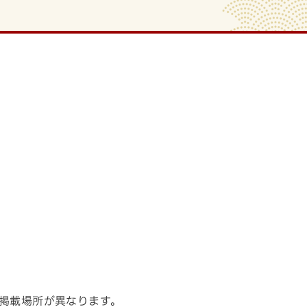
て掲載場所が異なります。