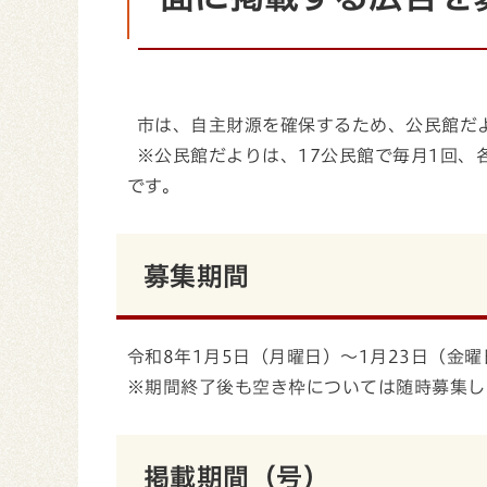
市は、自主財源を確保するため、公民館だ
※公民館だよりは、17公民館で毎月1回、
です。
募集期間
令和8年1月5日（月曜日）～1月23日（金曜
※期間終了後も空き枠については随時募集し
掲載期間（号）