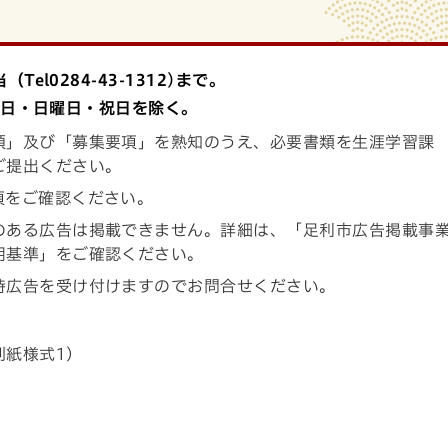
l0284-43-1312)まで。
曜日・日曜日・祝日を除く。
領」及び「募集要項」を熟知のうえ、必要書類を生涯学習課
ご提出ください。
項をご確認ください。
のある広告は掲載できません。詳細は、「足利市広告掲載事
用基準」をご確認ください。
時広告を受け付けますのでお問合せください。
別紙様式1）