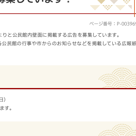
ページ番号：P-00396
よりと公民館内壁面に掲載する広告を募集しています。
各公民館の行事や市からのお知らせなどを掲載している広報
日）
ます。