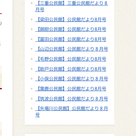
【三重公民館】三重公民館だより８
月号
【梁田公民館】公民館だより8月号
9
【御厨公民館】公民館だより8月号
【富田公民館】公民館だより8月号
紙
【山辺公民館】公民館だより８月号
【毛野公民館】公民館だより8月号
【助戸公民館】公民館だより8月号
【小俣公民館】公民館だより８月号
【葉鹿公民館】公民館だより8月号
【筑波公民館】公民館だより８月号
【矢場川公民館】公民館だより８月
号