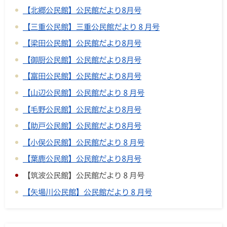
【北郷公民館】公民館だより8月号
【三重公民館】三重公民館だより８月号
【梁田公民館】公民館だより8月号
【御厨公民館】公民館だより8月号
【富田公民館】公民館だより8月号
【山辺公民館】公民館だより８月号
【毛野公民館】公民館だより8月号
【助戸公民館】公民館だより8月号
【小俣公民館】公民館だより８月号
【葉鹿公民館】公民館だより8月号
【筑波公民館】公民館だより８月号
【矢場川公民館】公民館だより８月号