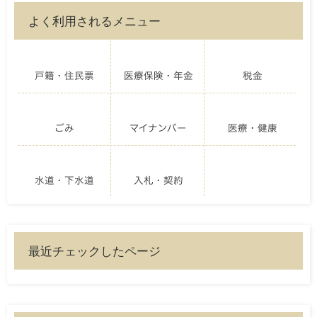
よく利用されるメニュー
戸籍・住民票
医療保険・年金
税金
ごみ
マイナンバー
医療・健康
水道・下水道
入札・契約
最近チェックしたページ