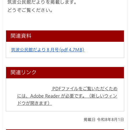
筑波公民館だよりを掲載します。
どうぞご覧ください。
関連資料
筑波公民館だより８月号
(pdf 4.7MB)
関連リンク
PDFファイルをご覧いただくため
には、Adobe Reader が必要です。（新しいウィン
ドウが開きます）
掲載日 令和8年8月1日