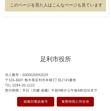
このページを見た人はこんなページも見ています
足利市役所
法人番号：6000020092029
〒326-8601 栃木県足利市本城3丁目2145番地
TEL 0284-20-2222
受付時間：平日（月曜-金曜）午前9時から午後4時30分まで
組織別電話番号
業務時間と所在地