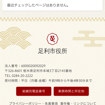
最近チェックしたページはありません。
足利市役所
法人番号：6000020092029
〒326-8601 栃木県足利市本城3丁目2145番地
TEL 0284-20-2222
受付時間：平日（月曜-金曜）午前9時から午後4時30分まで
組織別電話番号
業務時間と所在地
プライバシーポリシー・免責事項
著作権・リンクについて