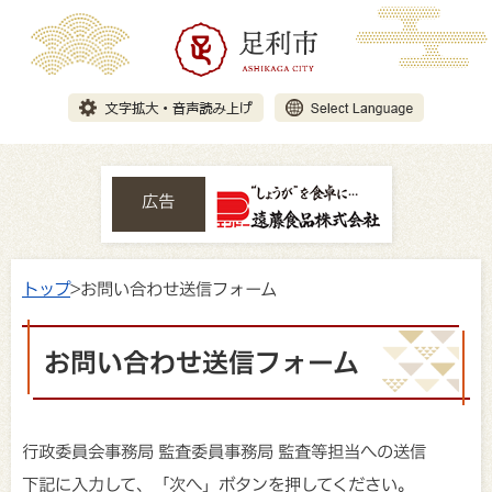
広告
トップ
>お問い合わせ送信フォーム
お問い合わせ送信フォーム
行政委員会事務局 監査委員事務局 監査等担当への送信
下記に入力して、「次へ」ボタンを押してください。