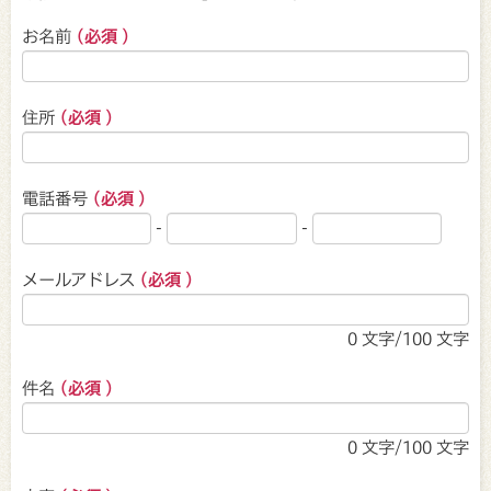
お名前
(必須 )
住所
(必須 )
電話番号
(必須 )
-
-
メールアドレス
(必須 )
0
文字/100 文字
件名
(必須 )
0
文字/100 文字