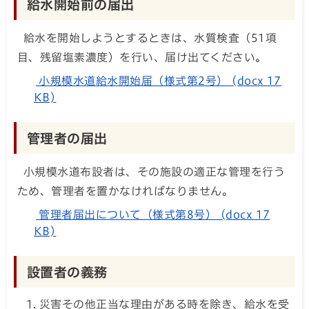
給水開始前の届出
給水を開始しようとするときは、水質検査（51項
目、残留塩素濃度）を行い、届け出てください。
小規模水道給水開始届（様式第2号） (docx 17
KB)
管理者の届出
小規模水道布設者は、その施設の適正な管理を行う
ため、管理者を置かなければなりません。
管理者届出について（様式第8号） (docx 17
KB)
設置者の義務
災害その他正当な理由がある時を除き、給水を受