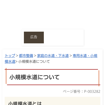
広告
トップ
>
都市整備
>
家庭の水道・下水道
>
専用水道・小規
模水道
> 小規模水道について
小規模水道について
ページ番号：P-003282
小規模水道とは