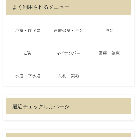
よく利用されるメニュー
戸籍・住民票
医療保険・年金
税金
ごみ
マイナンバー
医療・健康
水道・下水道
入札・契約
最近チェックしたページ