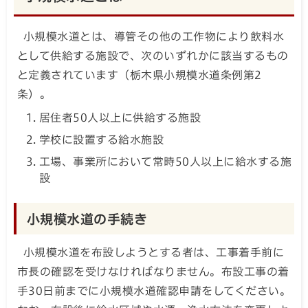
小規模水道とは、導管その他の工作物により飲料水
として供給する施設で、次のいずれかに該当するもの
と定義されています（栃木県小規模水道条例第2
条）。
居住者50人以上に供給する施設
学校に設置する給水施設
工場、事業所において常時50人以上に給水する施
設
小規模水道の手続き
小規模水道を布設しようとする者は、工事着手前に
市長の確認を受けなければなりません。布設工事の着
手30日前までに小規模水道確認申請をしてください。