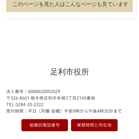
このページを見た人はこんなページも見ています
足利市役所
法人番号：6000020092029
〒326-8601 栃木県足利市本城3丁目2145番地
TEL 0284-20-2222
受付時間：平日（月曜-金曜）午前9時から午後4時30分まで
組織別電話番号
業務時間と所在地