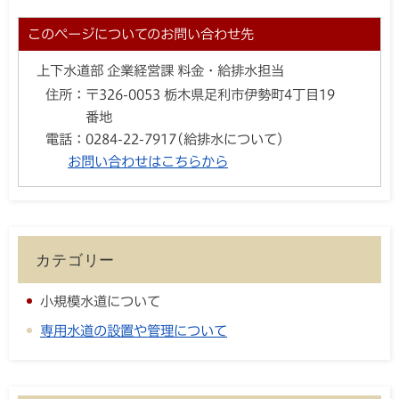
このページについてのお問い合わせ先
上下水道部 企業経営課 料金・給排水担当
住所：
〒326-0053 栃木県足利市伊勢町4丁目19
番地
電話：
0284-22-7917(給排水について)
お問い合わせはこちらから
カテゴリー
小規模水道について
専用水道の設置や管理について