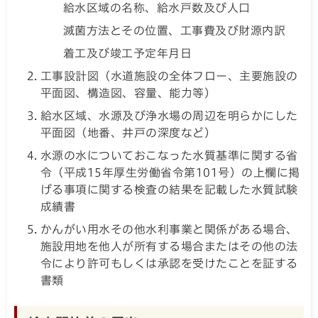
給水区域の名称、給水戸数及び人口
滅菌方法とその位置、工事費及び財源内訳
着工及び竣工予定年月日
工事設計図（水道施設の全体フロー、主要施設の
平面図、構造図、容量、能力等）
給水区域、水源及び浄水場の周辺を明らかにした
平面図（地番、井戸の深度など）
水源の水についておこなった水質基準に関する省
令（平成15年厚生労働省令第101号）の上欄に掲
げる事項に関する検査の結果を記載した水質試験
成績書
かんがい用水その他水利事業と関係がある場合、
施設用地を他人が所有する場合またはその他の法
令により許可もしくは承認を受けたことを証する
書類