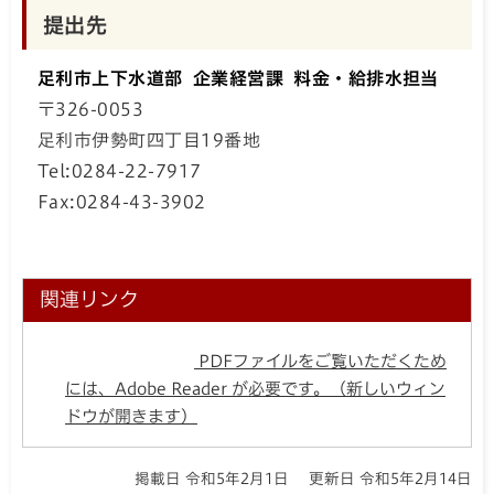
提出先
足利市上下水道部 企業経営課 料金・給排水担当
〒326-0053
足利市伊勢町四丁目19番地
Tel:0284-22-7917
Fax:0284-43-3902
関連リンク
PDFファイルをご覧いただくため
には、Adobe Reader が必要です。（新しいウィン
ドウが開きます）
掲載日 令和5年2月1日
更新日 令和5年2月14日