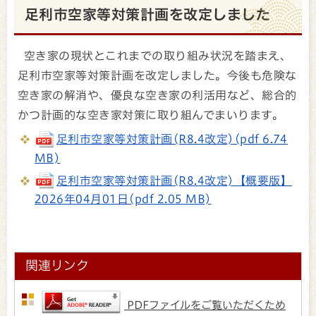
足利市空家等対策計画を改定しました
空き家の現状とこれまでの取り組み状況を踏まえ、
足利市空家等対策計画を改定しました。今後も危険な
空き家の解消や、優良な空き家の利活用など、総合的
かつ計画的な空き家対策に取り組んでまいります。
足利市空家等対策計画(R8.4改定)(pdf 6.74
MB)
足利市空家等対策計画(R8.4改定)【概要版】
2026年04月01日(pdf 2.05 MB)
関連リンク
PDFファイルをご覧いただくため