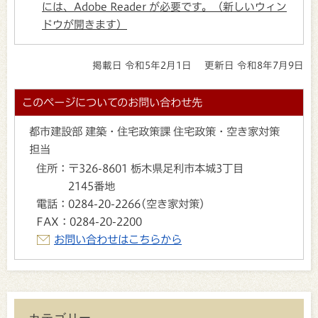
には、Adobe Reader が必要です。（新しいウィン
ドウが開きます）
掲載日 令和5年2月1日
更新日 令和8年7月9日
このページについてのお問い合わせ先
都市建設部 建築・住宅政策課 住宅政策・空き家対策
担当
住所：
〒326-8601 栃木県足利市本城3丁目
2145番地
電話：
0284-20-2266(空き家対策)
FAX：
0284-20-2200
お問い合わせはこちらから
カテゴリー