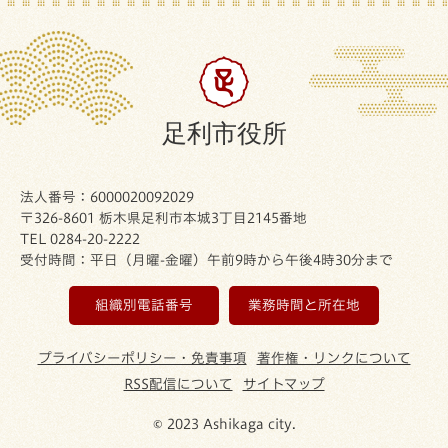
足利市役所
法人番号：6000020092029
〒326-8601 栃木県足利市本城3丁目2145番地
TEL 0284-20-2222
受付時間：平日（月曜-金曜）午前9時から午後4時30分まで
組織別電話番号
業務時間と所在地
プライバシーポリシー・免責事項
著作権・リンクについて
RSS配信について
サイトマップ
© 2023 Ashikaga city.