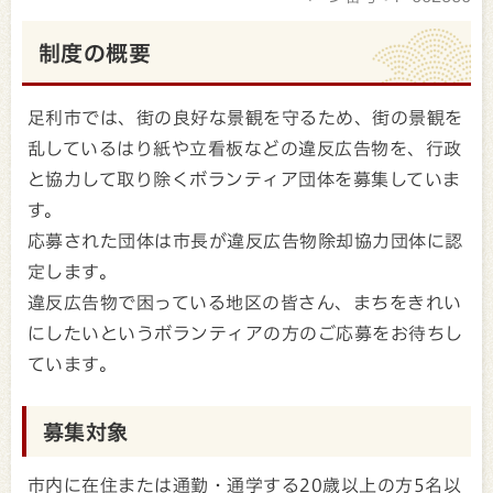
制度の概要
足利市では、街の良好な景観を守るため、街の景観を
乱しているはり紙や立看板などの違反広告物を、行政
と協力して取り除くボランティア団体を募集していま
す。
応募された団体は市長が違反広告物除却協力団体に認
定します。
違反広告物で困っている地区の皆さん、まちをきれい
にしたいというボランティアの方のご応募をお待ちし
ています。
募集対象
市内に在住または通勤・通学する20歳以上の方5名以