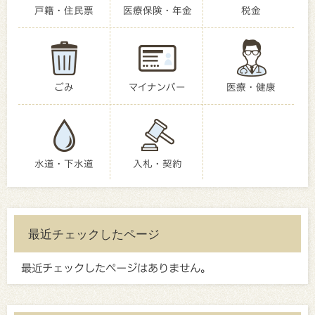
戸籍・住民票
医療保険・年金
税金
ごみ
マイナンバー
医療・健康
水道・下水道
入札・契約
最近チェックしたページ
最近チェックしたページはありません。