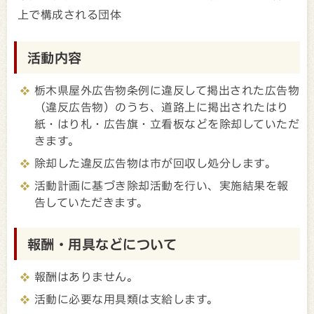
上で構成される団体
活動内容
栃木県屋外広告物条例に違反して掲出された広告物
（違反広告物）のうち、道路上に掲出されたはり
紙・はり札・広告旗・立看板などを除却していただ
きます。
除却した違反広告物は市が回収し処分します。
活動計画に基づき除却活動を行い、実施結果を報
告していただきます。
報酬・用具などについて
報酬はありません。
活動に必要な用具類は支給します。