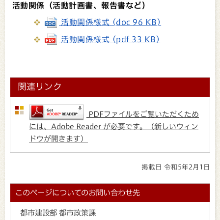
活動関係（活動計画書、報告書など）
活動関係様式 (doc 96 KB)
活動関係様式 (pdf 33 KB)
関連リンク
PDFファイルをご覧いただくため
には、Adobe Reader が必要です。（新しいウィン
ドウが開きます）
掲載日 令和5年2月1日
このページについてのお問い合わせ先
都市建設部 都市政策課