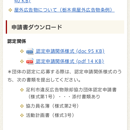
40 KB)
屋外広告物について（栃木県屋外広告物条例）
申請書ダウンロード
認定関係
認定申請関係様式 (doc 95 KB)
認定申請関係様式 (pdf 14 KB)
＊団体の認定に応募する際は、認定申請関係様式のう
ち、次の書類を提出してください。
足利市違反広告物除却協力団体認定申請書
（様式第1号）・・・添付書類あり
協力員名簿（様式第2号）
活動計画書（様式3号）