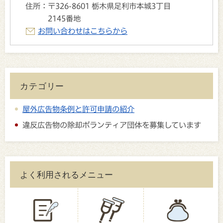
住所：
〒326-8601 栃木県足利市本城3丁目
2145番地
お問い合わせはこちらから
カテゴリー
屋外広告物条例と許可申請の紹介
違反広告物の除却ボランティア団体を募集しています
よく利用されるメニュー