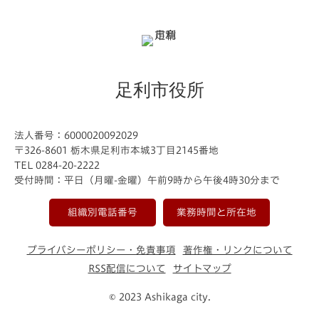
足利市役所
法人番号：6000020092029
〒326-8601 栃木県足利市本城3丁目2145番地
TEL 0284-20-2222
受付時間：平日（月曜-金曜）午前9時から午後4時30分まで
組織別電話番号
業務時間と所在地
プライバシーポリシー・免責事項
著作権・リンクについて
RSS配信について
サイトマップ
© 2023 Ashikaga city.