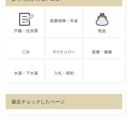
医療保険・年金
戸籍・住民票
税金
ごみ
マイナンバー
医療・健康
水道・下水道
入札・契約
最近チェックしたページ