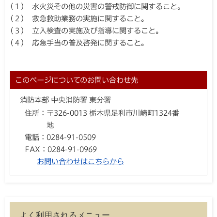
(１) 水火災その他の災害の警戒防御に関すること。
(２) 救急救助業務の実施に関すること。
(３) 立入検査の実施及び指導に関すること。
(４) 応急手当の普及啓発に関すること。
このページについてのお問い合わせ先
消防本部 中央消防署 東分署
住所：
〒326-0013 栃木県足利市川崎町1324番
地
電話：
0284-91-0509
FAX：
0284-91-0969
お問い合わせはこちらから
よく利用されるメニュー