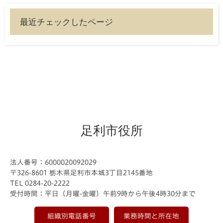
最近チェックしたページ
足利市役所
法人番号：6000020092029
〒326-8601 栃木県足利市本城3丁目2145番地
TEL 0284-20-2222
受付時間：平日（月曜-金曜）午前9時から午後4時30分まで
組織別電話番号
業務時間と所在地