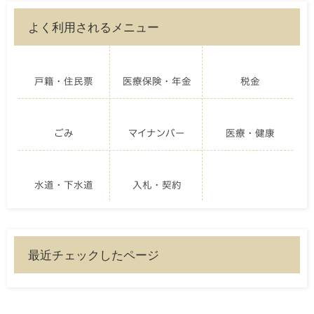
よく利用されるメニュー
戸籍・住民票
医療保険・年金
税金
ごみ
マイナンバー
医療・健康
水道・下水道
入札・契約
最近チェックしたページ