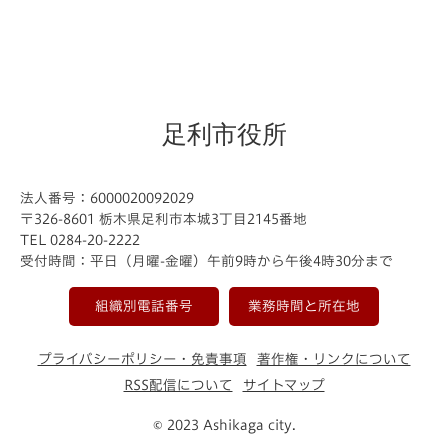
足利市役所
法人番号：6000020092029
〒326-8601 栃木県足利市本城3丁目2145番地
TEL 0284-20-2222
受付時間：平日（月曜-金曜）午前9時から午後4時30分まで
組織別電話番号
業務時間と所在地
プライバシーポリシー・免責事項
著作権・リンクについて
RSS配信について
サイトマップ
© 2023 Ashikaga city.