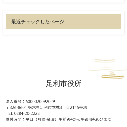
最近チェックしたページ
足利市役所
法人番号：6000020092029
〒326-8601 栃木県足利市本城3丁目2145番地
TEL 0284-20-2222
受付時間：平日（月曜-金曜）午前9時から午後4時30分まで