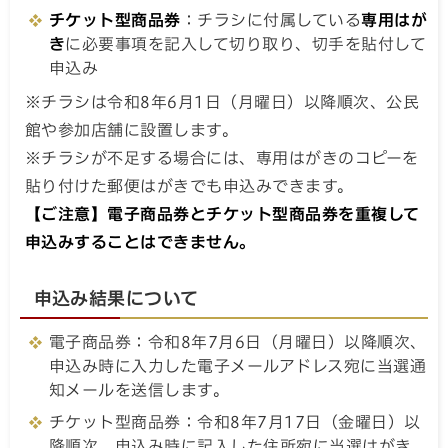
チケット型商品券
：チラシに付属している
専用はが
き
に必要事項を記入して切り取り、切手を貼付して
申込み
※チラシは令和8年6月1日（月曜日）以降順次、公民
館や参加店舗に設置します。
※チラシが不足する場合には、専用はがきのコピーを
貼り付けた郵便はがきでも申込みできます。
【ご注意】電子商品券とチケット型商品券を重複して
申込みすることはできません。
申込み結果について
電子商品券：令和8年7月6日（月曜日）以降順次、
申込み時に入力した電子メールアドレス宛に当選通
知メールを送信します。
チケット型商品券：令和8年7月17日（金曜日）以