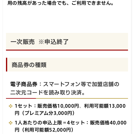
用の残高があった場合でも、ご利用できません。
一次販売 ※申込終了
商品券の種類
電子商品券
：スマートフォン等で加盟店舗の
二次元コードを読み取り決済。
1セット：販売価格10,000円
、
利用可能額13,000
円（プレミアム分3,000円）
1人あたりの申込上限＝4セット：販売価格40,000
円（利用可能額52,000円）