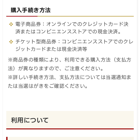
購入手続き方法
電子商品券：オンラインでのクレジットカード決
済またはコンビニエンスストアでの現金決済。
チケット型商品券：コンビニエンスストアでのクレ
ジットカードまたは現金決済等
※商品券の種類により、利用できる購入方法（支払方
法）が異なりますので、ご注意ください。
※詳しい手続き方法、支払方法については当選通知ま
たは当選はがきをご確認ください。
利用について