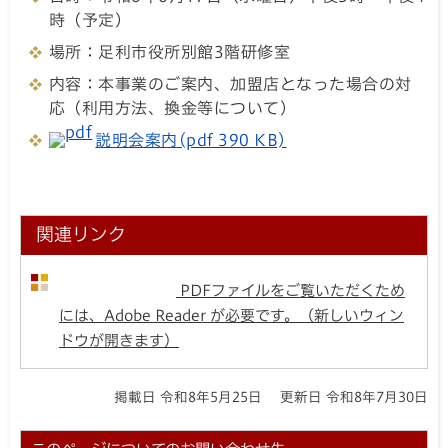
日時：令和8年6月17日（水曜日）午後3時～午後4
時（予定）
場所：足利市役所別館3階研修室
内容：本事業のご案内、加盟店となった場合の対
応（利用方法、換金等について）
説明会案内(pdf 390 KB)
関連リンク
PDFファイルをご覧いただくため
には、Adobe Reader が必要です。（新しいウィン
ドウが開きます）
掲載日 令和8年5月25日
更新日 令和8年7月30日