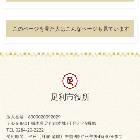
このページを見た人はこんなページも見ています
足利市役所
法人番号：6000020092029
〒326-8601 栃木県足利市本城3丁目2145番地
TEL 0284-20-2222
受付時間：平日（月曜-金曜）午前9時から午後4時30分まで