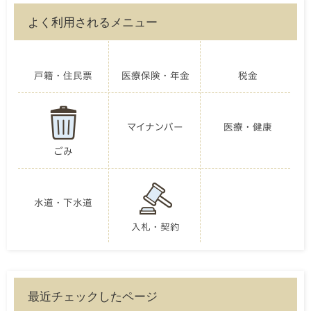
よく利用されるメニュー
戸籍・住民票
医療保険・年金
税金
マイナンバー
医療・健康
ごみ
水道・下水道
入札・契約
最近チェックしたページ