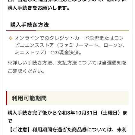
合、当選した商品券は無効となりますので、忘れずに
購入手続きをお願いします。
購入手続き方法
オンラインでのクレジットカード決済またはコン
ビニエンスストア（ファミリーマート、ローソン、
ミニストップ）での現金決済。
※詳しい手続き方法、支払方法については当選通知を
ご確認ください。
利用可能期間
購入手続き完了後から令和8年10月31日（土曜日）ま
で
【ご注意】利用期間を過ぎた商品券については、未利