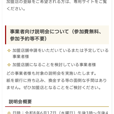
加盟店の登録をご希望される方は、専用サイトをご覧
ください。
事業者向け説明会について（参加費無料、
参加予約等不要）
加盟店舗申請をいただいているまたは予定している
事業者様
加盟店舗になることを検討している事業者様
どの事業者様も対象の説明会を実施いたします。
紙を銀行に持ち込み、換金する等の面倒な手間はあり
ません。ぜひ加盟店となることをご検討ください。
説明会概要