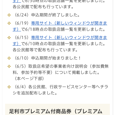
す）
で6/30時点の取扱店舗一覧を更新しました。
各公民館で配布も行っています。
（6/24）申込期間が終了しました。
（6/19）
専用サイト（新しいウィンドウが開きま
す）
で6/18時点の取扱店舗一覧を更新しました。
（6/15）
専用サイト（新しいウィンドウが開きま
す）
で6/10時点の取扱店舗一覧を更新しました。
各公民館等で配布も行っています。
（6/10）申込期間が始まりました！
（6/5）取扱店希望の事業者向け説明会（参加費無
料、参加予約等不要）について掲載しました。
（本ページ下部）
（6/4）各公民館、行政サービスセンター等へチラ
シを追加配布しました。
足利市プレミアム付商品券（プレミアム