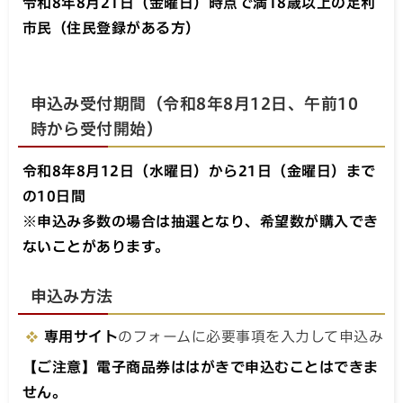
令和8年8月21日（金曜日）時点で満18歳以上の足利
市民（住民登録がある方）
申込み受付期間（令和8年8月12日、午前10
時から受付開始）
令和8年8月12日（水曜日）から21日（金曜日）まで
の10日間
※申込み多数の場合は抽選となり、希望数が購入でき
ないことがあります。
申込み方法
専用サイト
のフォームに必要事項を入力して申込み
【ご注意】電子商品券ははがきで申込むことはできま
せん。