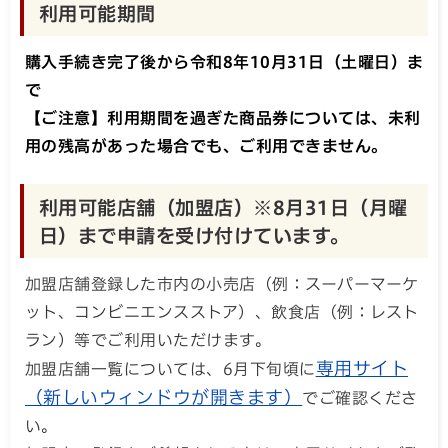
利用可能期間
購入手続き完了後から令和8年10月31日（土曜日）ま
で
【ご注意】利用期間を過ぎた商品券については、未利
用の残高があった場合でも、ご利用できません。
利用可能店舗（加盟店）※8月31日（月曜
日）まで申請を受け付けています。
加盟店舗登録した市内の小売店（例：スーパーマーケ
ット、コンビニエンスストア）、飲食店（例：レスト
ラン）等でご利用いただけます。
専用サイト
加盟店舗一覧については、6月下旬頃に
（新しいウィンドウが開きます）
でご確認くださ
い。