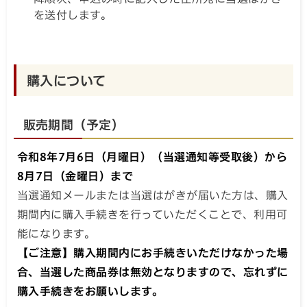
降順次、申込み時に記入した住所宛に当選はがき
を送付します。
購入について
販売期間（予定）
令和8年7月6日（月曜日）（当選通知等受取後）から
8月7日（金曜日）まで
当選通知メールまたは当選はがきが届いた方は、購入
期間内に購入手続きを行っていただくことで、利用可
能になります。
【ご注意】購入期間内にお手続きいただけなかった場
合、当選した商品券は無効となりますので、忘れずに
購入手続きをお願いします。