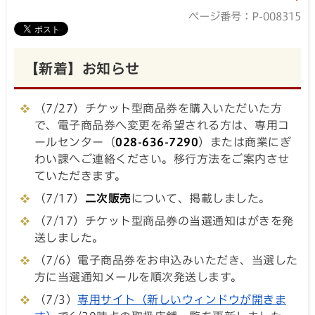
ページ番号：P-008315
【新着】お知らせ
（7/27）チケット型商品券を購入いただいた方
で、電子商品券へ変更を希望される方は、専用コ
ールセンター（
028-636-7290
）または商業にぎ
わい課へご連絡ください。移行方法をご案内させ
ていただきます。
（7/17）
二次販売
について、掲載しました。
（7/17）チケット型商品券の当選通知はがきを発
送しました。
（7/6）電子商品券をお申込みいただき、当選した
方に当選通知メールを順次発送します。
（7/3）
専用サイト（新しいウィンドウが開きま