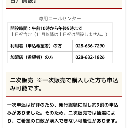
日）開設】
専用コールセンター
開設時間：午前10時から午後5時まで
土日祝含む（11月以降は土日祝は開設しません。）
利用者（申込希望者）の方
028-636-7290
加盟店（希望者）の方
028-632-1826
二次販売 ※一次販売で購入した方も申込
み可能です。
一次申込は好評のため、発行総額に対し約9割の申込
みがありました。そのため、二次販売では抽選によ
り、ご希望の口数が購入できない可能性があります。