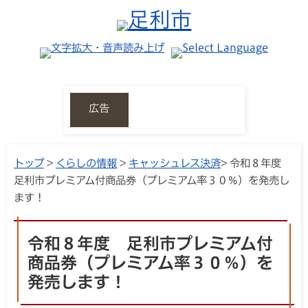
広告
トップ
>
くらしの情報
>
キャッシュレス決済
> 令和８年度
足利市プレミアム付商品券（プレミアム率３０％）を発売し
ます！
令和８年度 足利市プレミアム付
商品券（プレミアム率３０％）を
発売します！