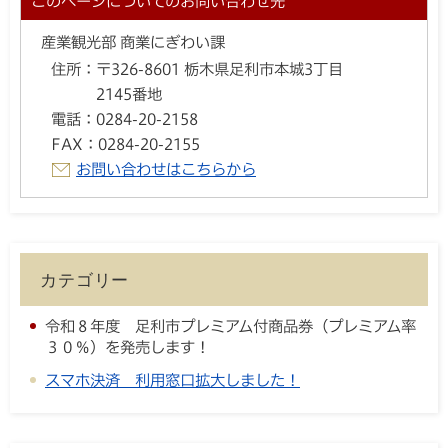
このページについてのお問い合わせ先
産業観光部 商業にぎわい課
住所：
〒326-8601 栃木県足利市本城3丁目
2145番地
電話：
0284-20-2158
FAX：
0284-20-2155
お問い合わせはこちらから
カテゴリー
令和８年度 足利市プレミアム付商品券（プレミアム率
３０％）を発売します！
スマホ決済 利用窓口拡大しました！