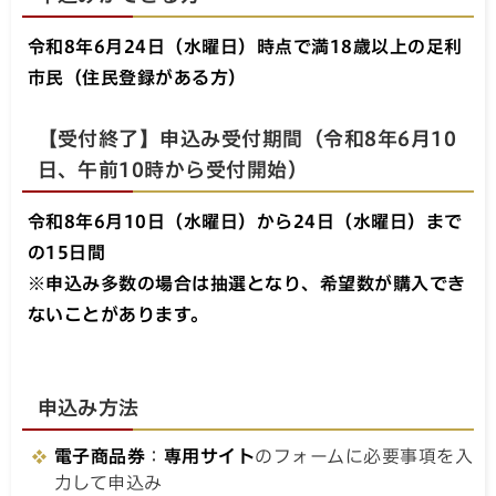
申込みができる方
令和8年6月24日（水曜日）時点で満18歳以上の足利
市民（住民登録がある方）
【受付終了】申込み受付期間（令和8年6月10
日、午前10時から受付開始）
令和8年6月10日（水曜日）から24日（水曜日）まで
の15日間
※申込み多数の場合は抽選となり、希望数が購入でき
ないことがあります。
申込み方法
電子商品券
：
専用サイト
のフォームに必要事項を入
力して申込み