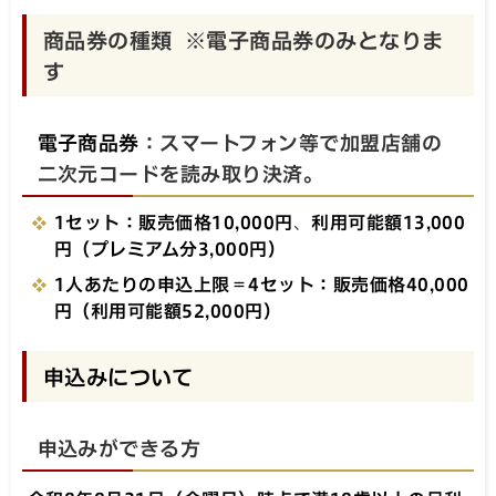
商品券の種類 ※電子商品券のみとなりま
す
電子商品券
：スマートフォン等で加盟店舗の
二次元コードを読み取り決済。
1セット：販売価格10,000円
、
利用可能額13,000
円（プレミアム分3,000円）
1人あたりの申込上限＝4セット：販売価格40,000
円（利用可能額52,000円）
申込みについて
申込みができる方