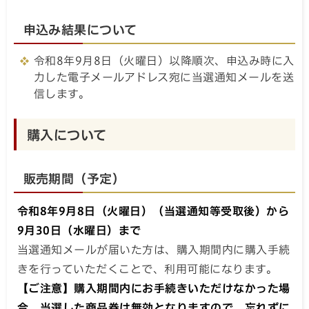
申込み結果について
令和8年9月8日（火曜日）以降順次、申込み時に入
力した電子メールアドレス宛に当選通知メールを送
信します。
購入について
販売期間（予定）
令和8年9月8日（火曜日）（当選通知等受取後）から
9月30日（水曜日）まで
当選通知メールが届いた方は、購入期間内に購入手続
きを行っていただくことで、利用可能になります。
【ご注意】購入期間内にお手続きいただけなかった場