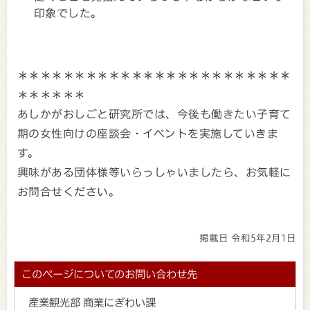
印象でした。
＊＊＊＊＊＊＊＊＊＊＊＊＊＊＊＊＊＊＊＊＊＊＊＊
＊＊＊＊＊＊
あしかがおしごと研究所では、今後も働きたい子育て
期の女性向けの座談会・イベントを実施していきま
す。
興味がある団体様等いらっしゃいましたら、お気軽に
お問合せください。
掲載日 令和5年2月1日
このページについてのお問い合わせ先
産業観光部 商業にぎわい課