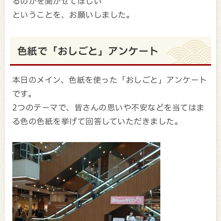
るのかを聞かせてほしい
ということを、お願いしました。
色紙で「おしごと」アンケート
本日のメイン、色紙を使った「おしごと」アンケート
です。
2つのテーマで、皆さんの思いや不安などを当てはま
る色の色紙を挙げて回答していただきました。