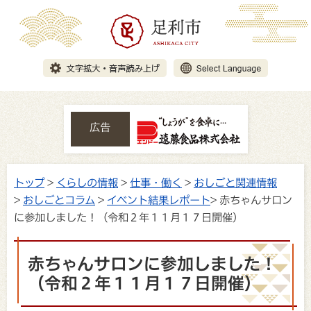
広告
トップ
>
くらしの情報
>
仕事・働く
>
おしごと関連情報
>
おしごとコラム
>
イベント結果レポート
> 赤ちゃんサロン
に参加しました！（令和２年１１月１７日開催）
赤ちゃんサロンに参加しました！
（令和２年１１月１７日開催）