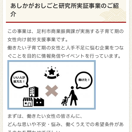
あしかがおしごと研究所実証事業のご紹
介
この事業は、足利市商業振興課が実施する子育て期の
女性向け就労支援事業です。
働きたい子育て期の女性と人手不足に悩む企業をつな
ぐことを目的に情報発信やイベントを行っています。
まずは、働きたい女性の皆さんに、
どんな思いや不安・悩み、働くうえでの希望条件があ