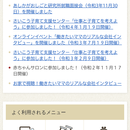
あしかがおしごと研究所就職面接会（令和3年11月30
日）を開催しました
さいこう子育て支援センター「仕事と子育てを考えよ
う」に参加しました！（令和４年１月１９日開催）
オンラインイベント「働きたいママのリアルな会社イン
タビュー」を開催しました（令和３年７月１９日開催）
さいこう子育て支援センター「仕事と子育てを考えよ
う」に参加しました！（令和３年２月９日開催）
赤ちゃんサロンに参加しました！（令和２年１１月１７
日開催）
お家で視聴！働きたいママのリアルな会社インタビュー
よく利用されるメニュー