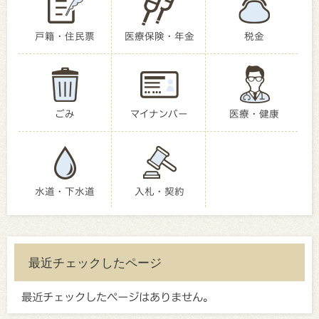
戸籍・住民票
医療保険・年金
税金
ごみ
マイナンバー
医療・健康
水道・下水道
入札・契約
最近チェックしたページ
最近チェックしたページはありません。