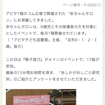
ページ番号：P-002613
アピタ1階のコム広場で開催された「赤ちゃんサロ
ン」にお邪魔してきました。
赤ちゃんサロンは、0歳児とその保護者の方を対象に
としたイベントで、毎月1階開催されています。
（「アピタ子ども図書館」主催、「足利0・1・2・3
歳」協力）
この日は『親子遊び』がメインのイベントで、17組が
参加。
最後の15分間お時間を頂き、「あしかがおしごと研究
所」のご紹介とアンケートをさせていただきました。