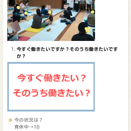
今すぐ働きたいですか？そのうち働きたいです
か？
今の状況は？
育休中→10