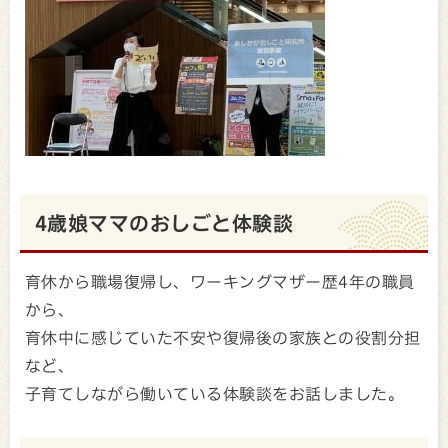
4歳娘ママのおしごと体験談
育休から職場復帰し、ワーキングマザー歴4年の職員
から、
育休中に感じていた不安や復帰後の家族との役割分担
など、
子育てしながら働いている体験談をお話しました。