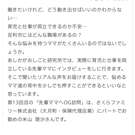
働きたいけれど、どう動き出せばいいのかわからな
い…
育児と仕事が両立できるのか不安…
足利市にはどんな職場があるの？
そんな悩みを持つママがたくさんいるのではないでし
ょうか。
あしかがおしごと研究所では、実際に育児と仕事を両
立している先輩ママにインタビューをしに行きます。
そこで聞いたリアルな声をお届けすることで、悩める
ママ達の背中を少しでも押すことができるといいなと
思っています。
第13回目の「先輩ママへOG訪問」は、さくらファミ
リー株式会社（大月町・保険代理店業）にパートでお
勤めの米山 理沙さんです。