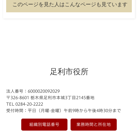
このページを見た人はこんなページも見ています
足利市役所
法人番号：6000020092029
〒326-8601 栃木県足利市本城3丁目2145番地
TEL 0284-20-2222
受付時間：平日（月曜-金曜）午前9時から午後4時30分まで
組織別電話番号
業務時間と所在地