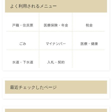
よく利用されるメニュー
戸籍・住民票
医療保険・年金
税金
ごみ
マイナンバー
医療・健康
水道・下水道
入札・契約
最近チェックしたページ