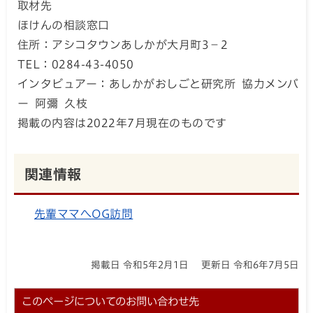
取材先
ほけんの相談窓口
住所：アシコタウンあしかが大月町3－2
TEL：0284-43-4050
インタビュアー：あしかがおしごと研究所 協力メンバ
ー 阿彌 久枝
掲載の内容は2022年7月現在のものです
関連情報
先輩ママへOG訪問
掲載日 令和5年2月1日
更新日 令和6年7月5日
このページについてのお問い合わせ先