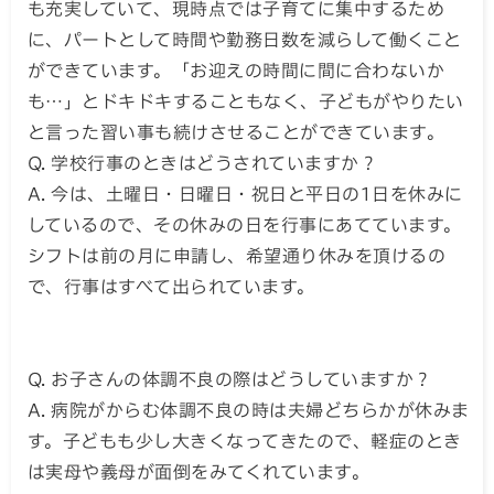
も充実していて、現時点では子育てに集中するため
に、パートとして時間や勤務日数を減らして働くこと
ができています。「お迎えの時間に間に合わないか
も…」とドキドキすることもなく、子どもがやりたい
と言った習い事も続けさせることができています。
Q. 学校行事のときはどうされていますか？
A. 今は、土曜日・日曜日・祝日と平日の1日を休みに
しているので、その休みの日を行事にあてています。
シフトは前の月に申請し、希望通り休みを頂けるの
で、行事はすべて出られています。
Q. お子さんの体調不良の際はどうしていますか？
A. 病院がからむ体調不良の時は夫婦どちらかが休みま
す。子どもも少し大きくなってきたので、軽症のとき
は実母や義母が面倒をみてくれています。