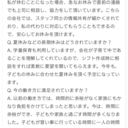
私が休むことになった場合、急なお休みで直前の連絡
でも上司に相談し、協力をして頂いています。こちら
の会社では、スタッフ同士の情報共有が細かくされて
おり、私の代わりに対応してもらうこともできるの
で、安心してお休みを頂けます。
Q. 夏休みなどの長期休みはどうされていますか？
A. 学童保育も利用していますが、会社が子育て中であ
ることを理解してくれているので、シフト作成時に相
談をすれば柔軟に要望を聞いてもらえます。今年も、
子どもの休みに合わせた夏休みを頂く予定になってい
ます。
Q. 今の働き方に満足されていますか？
A. 以前の働き方では、時間的に余裕がなく家族にもか
なり負担をかけてしまったと思います。今は、時間に
余裕ができ、子どもや家族と過ごす時間が多くなりま
した。子どもが習い事に行っている時間に一人の時間