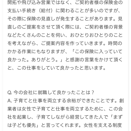
開拓や飛び込み営業ではなく、ご契約者様の保険金の
支払い手続き（給付）に関わることが多いのですが、
その際に保険の見直しが発生することがあります。見
直しのご提案をさせて頂く際には、ご契約者様の背景
などたくさんのことを伺い、おひとりおひとりのこと
を考えながら、ご提案内容を作っていきます。時間の
かかる作業にもなりますが、「この保険に入っていて
良かった。ありがとう。」と感謝の言葉をかけて頂く
と、この仕事をしていて良かったと思います。
Q. 今の会社に就職して良かったことは？
A. 子育てと仕事を両立する余裕ができたことです。創
業者は女性で子育てと仕事を両立するために、この会
社を起業し、子育てしながら経営してきた人で「まず
は子ども優先」と言ってくれます。女性を支える制度