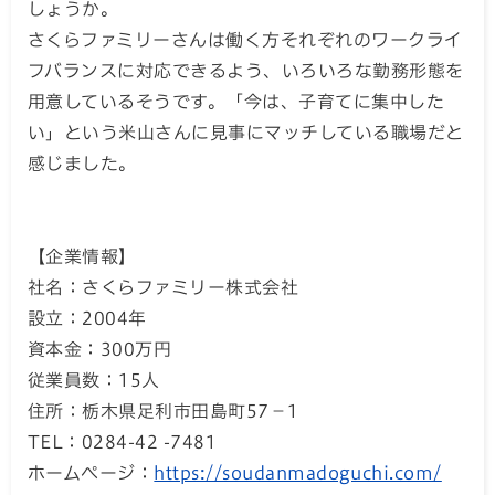
しょうか。
さくらファミリーさんは働く方それぞれのワークライ
フバランスに対応できるよう、いろいろな勤務形態を
用意しているそうです。「今は、子育てに集中した
い」という米山さんに見事にマッチしている職場だと
感じました。
【企業情報】
社名：さくらファミリー株式会社
設立：2004年
資本金：300万円
従業員数：15人
住所：栃木県足利市田島町57－1
TEL：0284-42 -7481
ホームページ：
https://soudanmadoguchi.com/