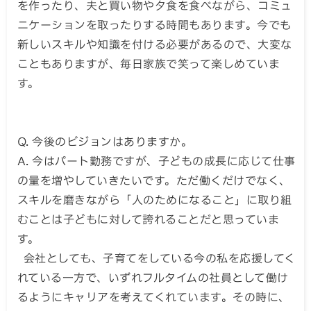
を作ったり、夫と買い物や夕食を食べながら、コミュ
ニケーションを取ったりする時間もあります。今でも
新しいスキルや知識を付ける必要があるので、大変な
こともありますが、毎日家族で笑って楽しめていま
す。
Q. 今後のビジョンはありますか。
A. 今はパート勤務ですが、子どもの成長に応じて仕事
の量を増やしていきたいです。ただ働くだけでなく、
スキルを磨きながら「人のためになること」に取り組
むことは子どもに対して誇れることだと思っていま
す。
会社としても、子育てをしている今の私を応援してく
れている一方で、いずれフルタイムの社員として働け
るようにキャリアを考えてくれています。その時に、