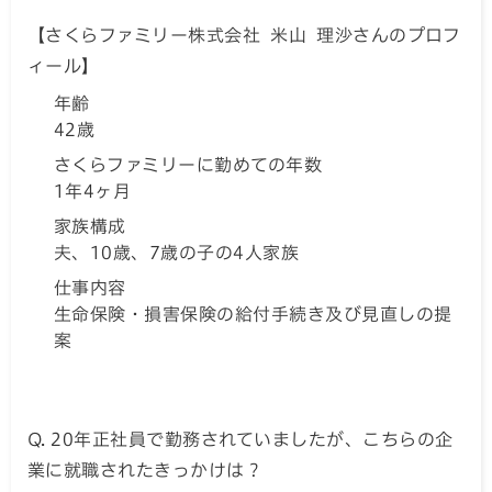
【さくらファミリー株式会社 米山 理沙さんのプロフ
ィール】
年齢
42歳
さくらファミリーに勤めての年数
1年4ヶ月
家族構成
夫、10歳、7歳の子の4人家族
仕事内容
生命保険・損害保険の給付手続き及び見直しの提
案
Q. 20年正社員で勤務されていましたが、こちらの企
業に就職されたきっかけは？