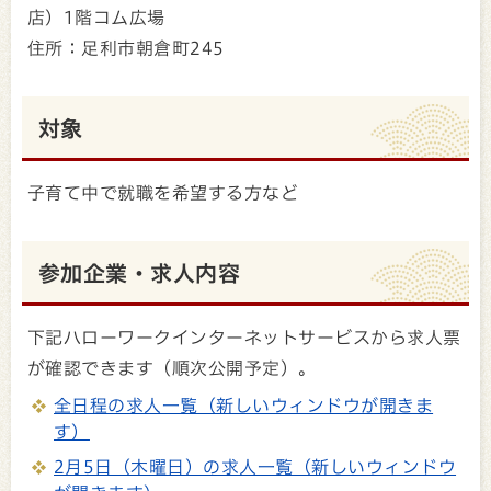
店）1階コム広場
住所：足利市朝倉町245
対象
子育て中で就職を希望する方など
参加企業・求人内容
下記ハローワークインターネットサービスから求人票
が確認できます（順次公開予定）。
全日程の求人一覧（新しいウィンドウが開きま
す）
2月5日（木曜日）の求人一覧（新しいウィンドウ