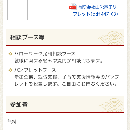
有限会社山栄電子リ
ーフレット(pdf 447 KB)
相談ブース等
ハローワーク足利相談ブース
就職に関する悩みや質問が相談できます。
パンフレットブース
参加企業、就労支援、子育て支援情報等のパンフ
レットを設置します。ご自由にお持ちください。
参加費
無料