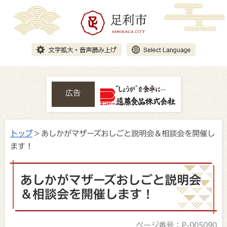
広告
トップ
> あしかがマザーズおしごと説明会＆相談会を開催し
ます！
あしかがマザーズおしごと説明会
＆相談会を開催します！
ページ番号：P-005090