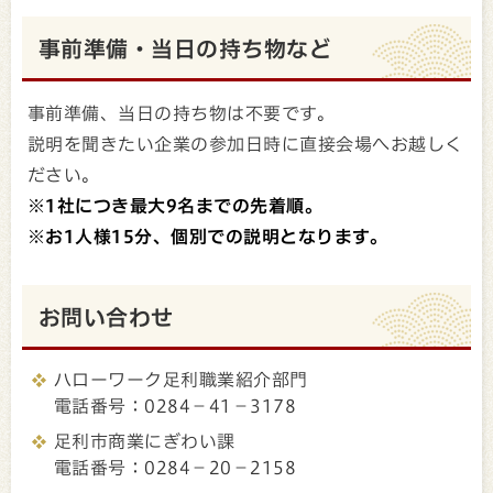
事前準備・当日の持ち物など
事前準備、当日の持ち物は不要です。
説明を聞きたい企業の参加日時に直接会場へお越しく
ださい。
※1社につき最大9名までの先着順。
※お1人様15分、個別での説明となります。
お問い合わせ
ハローワーク足利職業紹介部門
電話番号：0284－41－3178
足利市商業にぎわい課
電話番号：0284－20－2158