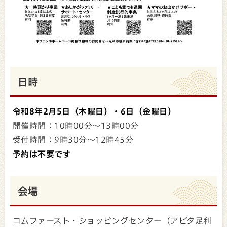
日時
令和8年2月5日（木曜日）・6日（金曜日）
開催時間：10時00分～13時00分
受付時間：9時30分～12時45分
予約は不要です
会場
コムファースト・ショッピングセンター（アピタ足利