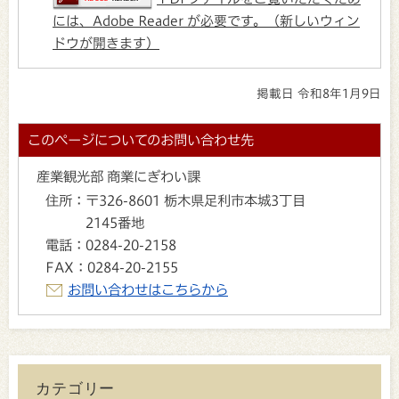
には、Adobe Reader が必要です。（新しいウィン
ドウが開きます）
掲載日 令和8年1月9日
このページについてのお問い合わせ先
産業観光部 商業にぎわい課
住所：
〒326-8601 栃木県足利市本城3丁目
2145番地
電話：
0284-20-2158
FAX：
0284-20-2155
お問い合わせはこちらから
カテゴリー