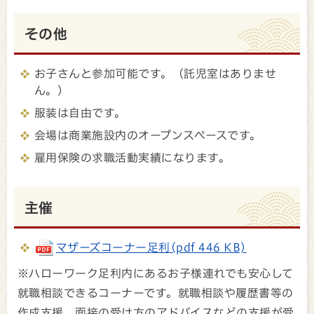
その他
お子さんと参加可能です。（託児室はありませ
ん。）
服装は自由です。
会場は商業施設内のオープンスペースです。
雇用保険の求職活動実績になります。
主催
マザーズコーナー足利(pdf 446 KB)
※ハローワーク足利内にあるお子様連れでも安心して
就職相談できるコーナーです。就職相談や履歴書等の
作成支援、面接の受け方のアドバイスなどの支援が受