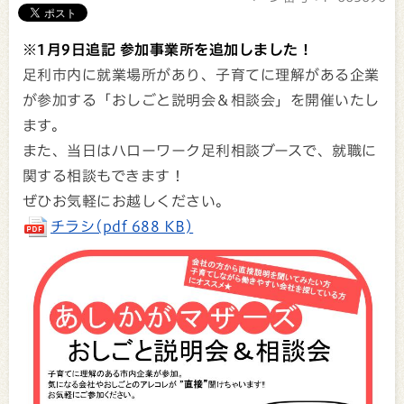
※1月9日追記 参加事業所を追加しました！
足利市内に就業場所があり、子育てに理解がある企業
が参加する「おしごと説明会＆相談会」を開催いたし
ます。
また、当日はハローワーク足利相談ブースで、就職に
関する相談もできます！
ぜひお気軽にお越しください。
チラシ(pdf 688 KB)