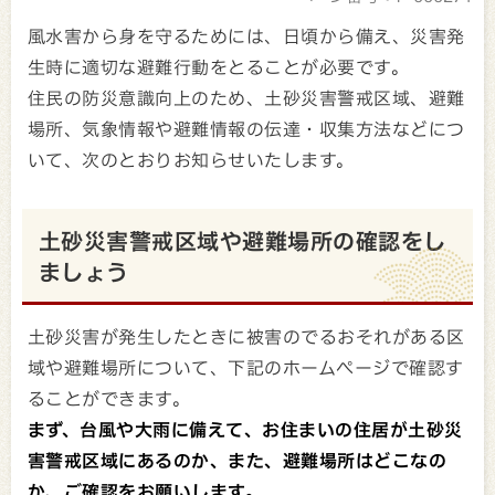
風水害から身を守るためには、日頃から備え、災害発
生時に適切な避難行動をとることが必要です。
住民の防災意識向上のため、土砂災害警戒区域、避難
場所、気象情報や避難情報の伝達・収集方法などにつ
いて、次のとおりお知らせいたします。
土砂災害警戒区域や避難場所の確認をし
ましょう
土砂災害が発生したときに被害のでるおそれがある区
域や避難場所について、下記のホームページで確認す
ることができます。
まず、台風や大雨に備えて、お住まいの住居が土砂災
害警戒区域にあるのか、また、避難場所はどこなの
か、ご確認をお願いします。