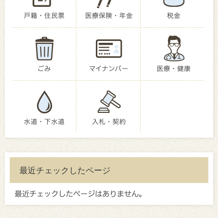
戸籍・住民票
医療保険・年金
税金
ごみ
マイナンバー
医療・健康
水道・下水道
入札・契約
最近チェックしたページ
最近チェックしたページはありません。