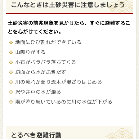
こんなときは土砂災害に注意しましょう
土砂災害の前兆現象を見かけたら、すぐに避難するこ
とを心がけてください。
地面にひび割れができている
山鳴りがする
小石がパラパラ落ちてくる
斜面から水がふきだす
川の流れが濁り流木が混ざりはじめる
沢や井戸の水が濁る
雨が降り続いているのに川の水位が下がる
とるべき避難行動