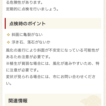
る危険性があります。
定期的に点検を行いましょう。
点検時のポイント
斜面に亀裂がない
浮き石、落石がないか
風化の進行により斜面が不安定になっている可能性が
あるため注意が必要です。
※植生が貧弱な場合には、風化が進みやすいため、特
に注意が必要です。
変状が見られる場合には、市にお問い合わせくださ
い。
関連情報