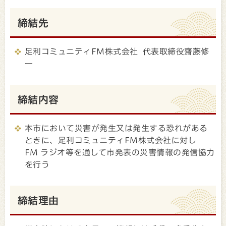
締結先
足利コミュニティFM株式会社 代表取締役齋藤修
一
締結内容
本市において災害が発生又は発生する恐れがある
ときに、足利コミュニティFM株式会社に対し
FM ラジオ等を通して市発表の災害情報の発信協力
を行う
締結理由