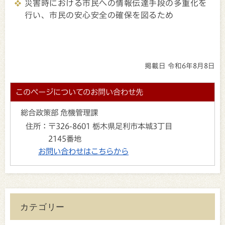
災害時における市民への情報伝達手段の多重化を
行い、市民の安心安全の確保を図るため
掲載日 令和6年8月8日
このページについてのお問い合わせ先
総合政策部 危機管理課
住所：
〒326-8601 栃木県足利市本城3丁目
2145番地
お問い合わせはこちらから
カテゴリー