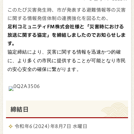
このたび災害発生時、市が発表する避難情報等の災害
に関する情報発信体制の連携強化を図るため、
足利コミュニティFM株式会社様と「災害時における
放送に関する協定」を締結しましたのでお知らせしま
す。
協定締結により、災害に関する情報を迅速かつ的確
に、より多くの市民に提供することが可能となり市民
の安心安全の確保に繋がります。
締結日
令和年6(2024)年8月7日 水曜日