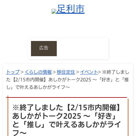
広告
トップ
>
くらしの情報
>
移住定住
>
イベント
> ※終了しまし
た【2/15市内開催】あしかがトーク2025 ～「好き」と「推
し」で叶えるあしかがライフ～
※終了しました【2/15市内開催】
あしかがトーク2025 ～「好き」
と「推し」で叶えるあしかがライ
フ～