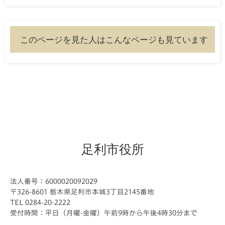
このページを見た人はこんなページも見ています
足利市役所
法人番号：6000020092029
〒326-8601 栃木県足利市本城3丁目2145番地
TEL 0284-20-2222
受付時間：平日（月曜-金曜）午前9時から午後4時30分まで