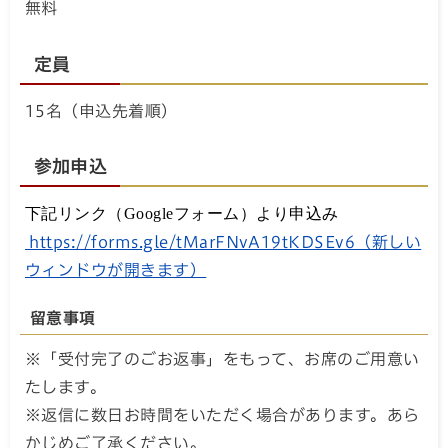
無料
定員
15名（申込先着順）
参加申込
下記リンク（Googleフォーム）より申込み
https://forms.gle/tMarFNvA19tKDSEv6（新しい
ウィンドウが開きます）
留意事項
※「受付完了のごお返事」をもって、お席のご用意い
たします。
※返信に数日お時間をいただく場合があります。あら
かじめご了承ください。