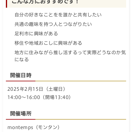
こんな方におすすめです！
自分の好きなことをを誰かと共有したい
共通の趣味を持つ人とつながりたい
足利市に興味がある
移住や地域おこしに興味がある
地方に住みながら推し活するって実際どうなのか気
になる
開催日時
2025年2月15日（土曜日）
14:00～16:00（開場13:40）
開催場所
montemps（モンタン）