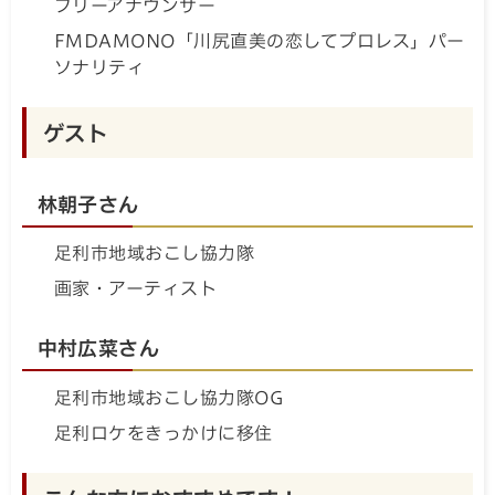
フリーアナウンサー
FMDAMONO「川尻直美の恋してプロレス」パー
ソナリティ
ゲスト
林朝子さん
足利市地域おこし協力隊
画家・アーティスト
中村広菜さん
足利市地域おこし協力隊OG
足利ロケをきっかけに移住