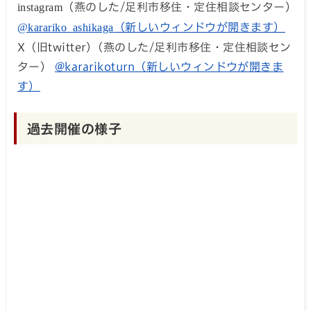
instagram
（燕のした/足利市移住・定住相談センター）
@karariko_ashikaga
（新しいウィンドウが開きます）
X（旧twitter)（燕のした/足利市移住・定住相談セン
ター）
@kararikoturn（新しいウィンドウが開きま
す）
過去開催の様子