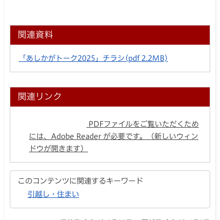
関連資料
「あしかがトーク2025」チラシ
(pdf 2.2MB)
関連リンク
PDFファイルをご覧いただくため
には、Adobe Reader が必要です。（新しいウィン
ドウが開きます）
このコンテンツに関連するキーワード
引越し・住まい