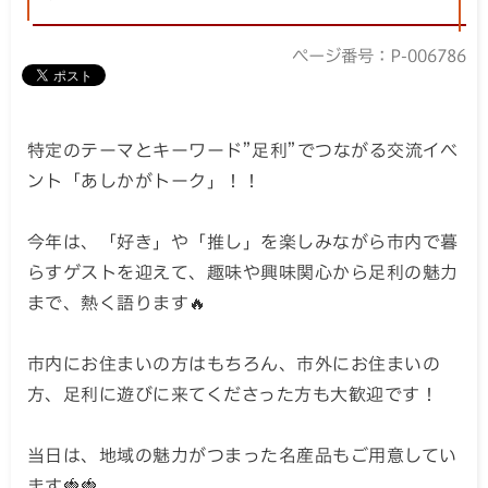
ページ番号：P-006786
特定のテーマとキーワード”足利”でつながる交流イベ
ント「あしかがトーク」！！
今年は、「好き」や「推し」を楽しみながら市内で暮
らすゲストを迎えて、趣味や興味関心から足利の魅力
まで、熱く語ります🔥
市内にお住まいの方はもちろん、市外にお住まいの
方、足利に遊びに来てくださった方も大歓迎です！
当日は、地域の魅力がつまった名産品もご用意してい
ます🍓🍓