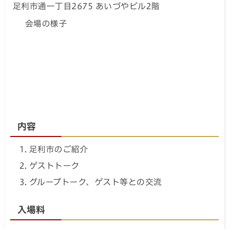
足利市通一丁目2675 あいづやビル2階
会場の様子
内容
足利市のご紹介
ゲストトーク
グループトーク、ゲスト等との交流
入場料