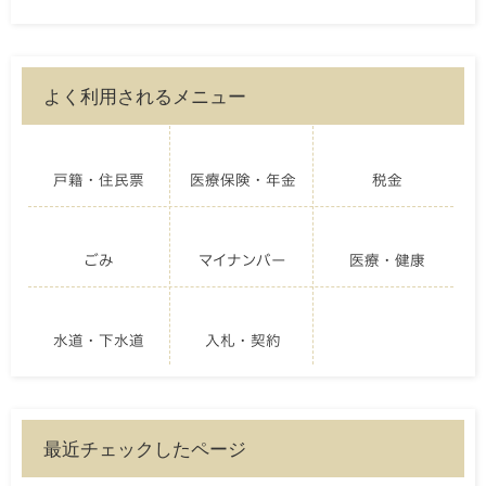
よく利用されるメニュー
戸籍・住民票
医療保険・年金
税金
ごみ
マイナンバー
医療・健康
水道・下水道
入札・契約
最近チェックしたページ