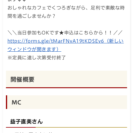
おしゃれなカフェでくつろぎながら、足利で素敵な時
間を過ごしませんか？
＼＼当日参加もOKです★申込はこちらから！！／／
https://forms.gle/tMarFNvA19tKDSEv6（新しい
ウィンドウが開きます）
※定員に達し次第受付終了
開催概要
MC
益子直美さん