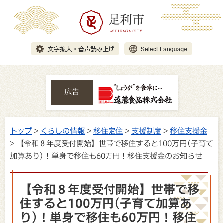
広告
トップ
>
くらしの情報
>
移住定住
>
支援制度
>
移住支援金
> 【令和８年度受付開始】世帯で移住すると100万円(子育て
加算あり)！単身で移住も60万円！移住支援金のお知らせ
【令和８年度受付開始】世帯で移
住すると100万円(子育て加算あ
り)！単身で移住も60万円！移住