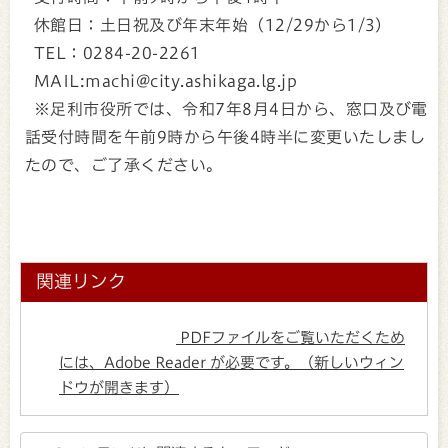
休館日：土日祝及び年末年始（12/29から1/3）
TEL：0284-20-2261
MAIL:machi@city.ashikaga.lg.jp
※足利市役所では、令和7年8月4日から、窓口及び電
話受付時間を午前9時から午後4時半に変更いたしまし
たので、ご了承ください。
関連リンク
PDFファイルをご覧いただくため
には、Adobe Reader が必要です。（新しいウィン
ドウが開きます）