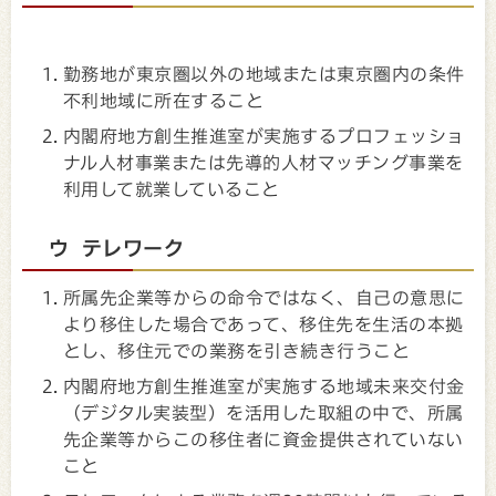
勤務地が東京圏以外の地域または東京圏内の条件
不利地域に所在すること
内閣府地方創生推進室が実施するプロフェッショ
ナル人材事業または先導的人材マッチング事業を
利用して就業していること
ウ テレワーク
所属先企業等からの命令ではなく、自己の意思に
より移住した場合であって、移住先を生活の本拠
とし、移住元での業務を引き続き行うこと
内閣府地方創生推進室が実施する地域未来交付金
（デジタル実装型）を活用した取組の中で、所属
先企業等からこの移住者に資金提供されていない
こと