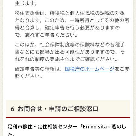
生じます。
移住支援金は、所得税と個人住民税の課税の対象
となります。このため、一時所得としてその他の所
得と合算し、確定申告を行う必要がありますの
で、忘れずご申告ください。
このほか、社会保障制度等の保険料などや各種手
当などにも影響が出る可能性がありますので、そ
れぞれの制度の実施主体までご確認ください。
確定申告等の情報は、
国税庁のホームページ
をご参
照ください。
6 お問合せ・申請のご相談窓口
足利市移住・定住相談センター「En no sita - 燕のし
た」