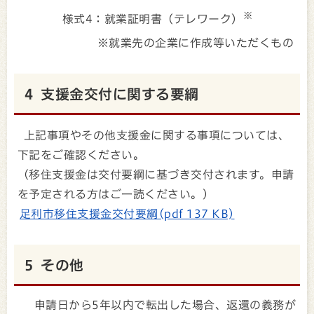
※
様式4：就業証明書（テレワーク）
※就業先の企業に作成等いただくもの
4 支援金交付に関する要綱
上記事項やその他支援金に関する事項については、
下記をご確認ください。
（移住支援金は交付要綱に基づき交付されます。申請
を予定される方はご一読ください。）
足利市移住支援金交付要綱(pdf 137 KB)
5 その他
申請日から5年以内で転出した場合、返還の義務が