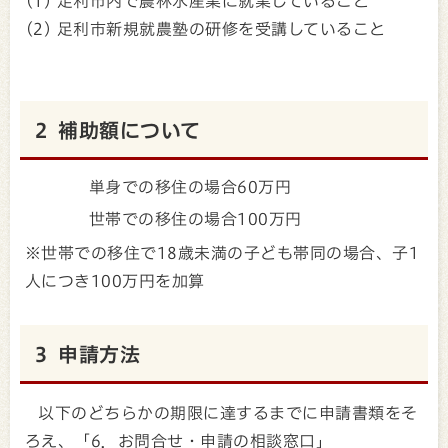
(1) 足利市内で農林水産業に就業していること
(2) 足利市新規就農塾の研修を受講していること
2 補助額について
単身での移住の場合60万円
世帯での移住の場合100万円
※世帯での移住で18歳未満の子ども帯同の場合、子1
人につき100万円を加算
3 申請方法
以下のどちらかの期限に達するまでに申請書類をそ
ろえ、「6．お問合せ・申請の相談窓口」