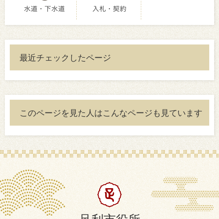
水道・下水道
入札・契約
最近チェックしたページ
このページを見た人はこんなページも見ています