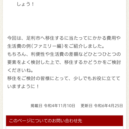
しょう！
今回は、足利市へ移住するに当たってにかかる費用や
生活費の例(ファミリー編)をご紹介しました。
もちろん、利便性や生活費の差額などひとつひとつの
要素をよく検討した上で、移住するかどうかをご検討
くださいね。
移住をご検討の皆様にとって、少しでもお役に立てて
いますように！
掲載日 令和4年11月10日
更新日 令和6年4月25日
このページについてのお問い合わせ先