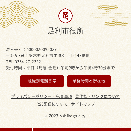
足利市役所
法人番号：6000020092029
〒326-8601 栃木県足利市本城3丁目2145番地
TEL 0284-20-2222
受付時間：平日（月曜-金曜）午前9時から午後4時30分まで
組織別電話番号
業務時間と所在地
プライバシーポリシー・免責事項
著作権・リンクについて
RSS配信について
サイトマップ
© 2023 Ashikaga city.