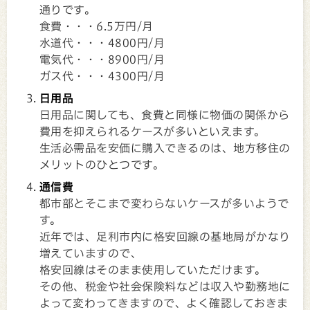
通りです。
食費・・・6.5万円/月
水道代・・・4800円/月
電気代・・・8900円/月
ガス代・・・4300円/月
日用品
日用品に関しても、食費と同様に物価の関係から
費用を抑えられるケースが多いといえます。
生活必需品を安価に購入できるのは、地方移住の
メリットのひとつです。
通信費
都市部とそこまで変わらないケースが多いようで
す。
近年では、足利市内に格安回線の基地局がかなり
増えていますので、
格安回線はそのまま使用していただけます。
その他、税金や社会保険料などは収入や勤務地に
よって変わってきますので、よく確認しておきま