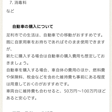
消毒料
など
自動車の購入について
足利市での生活は、自動車での移動がおすすめです。
既に自家用車をお持ちであればそのまま使用できます
が、
新たに購入する場合は自動車の購入費用も想定してお
きましょう。
自動車を購入する場合、車自体の費用のほか、燃料費
や保険料、税金などを含めた維持費も事前にある程度
は用意しておくのがおすすめです。
車両台に維持費も合わせると、50万円～100万円ほど
あると安心です。