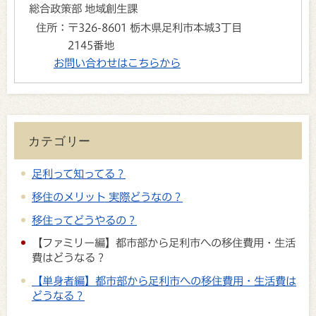
総合政策部 地域創生課
住所：
〒326-8601 栃木県足利市本城3丁目
2145番地
お問い合わせはこちらから
カテゴリー
足利って知ってる？
移住のメリット 実際どうなの？
移住ってどうやるの？
【ファミリー編】都市部から足利市への移住費用・生活
費はどうなる？
【単身者編】都市部から足利市への移住費用・生活費は
どうなる？