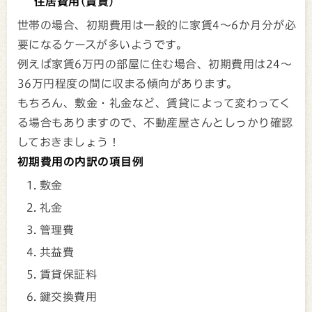
住居費用(賃貸)
世帯の場合、初期費用は一般的に家賃4～6か月分が必
要になるケースが多いようです。
例えば家賃6万円の部屋に住む場合、初期費用は24～
36万円程度の間に収まる傾向があります。
もちろん、敷金・礼金など、賃貸によって変わってく
る場合もありますので、不動産屋さんとしっかり確認
しておきましょう！
初期費用の内訳の項目例
敷金
礼金
管理費
共益費
賃貸保証料
鍵交換費用