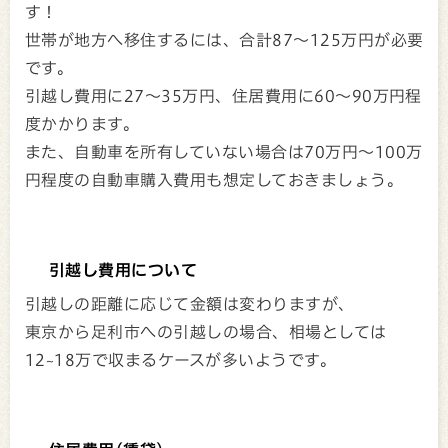
す！
世帯が地方へ移住するには、合計87～125万円が必要
です。
引越し費用に27～35万円、住居費用に60～90万円程
度かかります。
また、自動車を所有していない場合は70万円～100万
円程度の自動車購入費用も想定しておきましょう。
引越し費用について
引越しの距離に応じて金額は変わりますが、
東京から足利市への引越しの場合、相場としては
12~18万で収まるケースが多いようです。