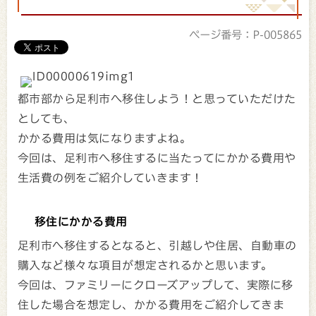
ページ番号：P-005865
都市部から足利市へ移住しよう！と思っていただけた
としても、
かかる費用は気になりますよね。
今回は、足利市へ移住するに当たってにかかる費用や
生活費の例をご紹介していきます！
移住にかかる費用
足利市へ移住するとなると、引越しや住居、自動車の
購入など様々な項目が想定されるかと思います。
今回は、ファミリーにクローズアップして、実際に移
住した場合を想定し、かかる費用をご紹介してきま