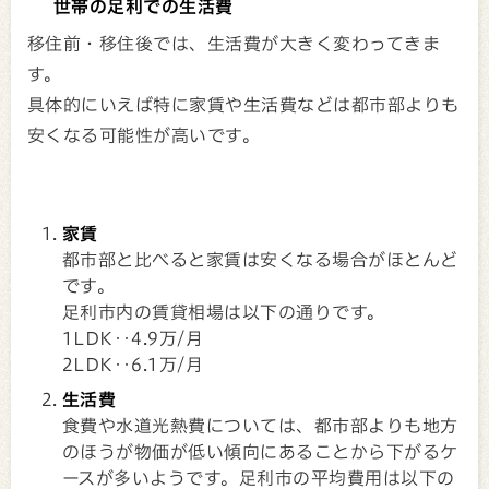
世帯の足利での生活費
移住前・移住後では、生活費が大きく変わってきま
す。
具体的にいえば特に家賃や生活費などは都市部よりも
安くなる可能性が高いです。
家賃
都市部と比べると家賃は安くなる場合がほとんど
です。
足利市内の賃貸相場は以下の通りです。
1LDK‥4.9万/月
2LDK‥6.1万/月
生活費
食費や水道光熱費については、都市部よりも地方
のほうが物価が低い傾向にあることから下がるケ
ースが多いようです。足利市の平均費用は以下の