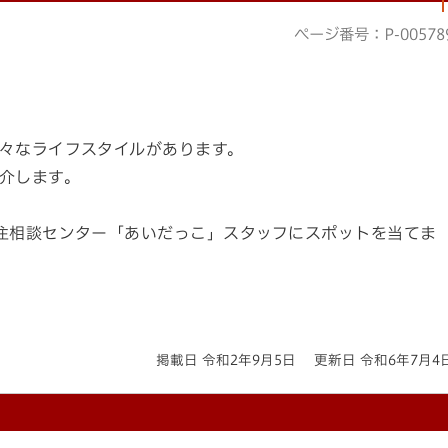
ページ番号：P-00578
々なライフスタイルがあります。
介します。
住相談センター「あいだっこ」スタッフにスポットを当てま
掲載日 令和2年9月5日
更新日 令和6年7月4