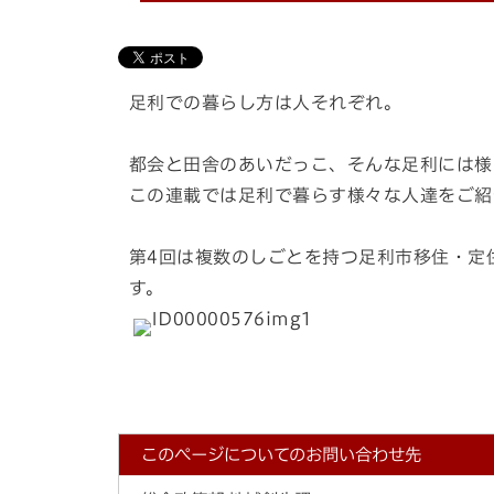
足利での暮らし方は人それぞれ。
都会と田舎のあいだっこ、そんな足利には様
この連載では足利で暮らす様々な人達をご紹
第4回は複数のしごとを持つ足利市移住・定
す。
このページについてのお問い合わせ先