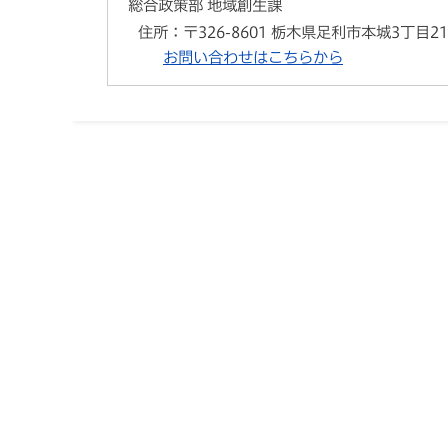
総合政策部 地域創生課
住所：
〒326-8601 栃木県足利市本城3丁目2
お問い合わせはこちらから