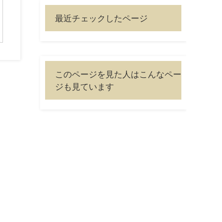
最近チェックしたページ
このページを見た人はこんなペー
ジも見ています