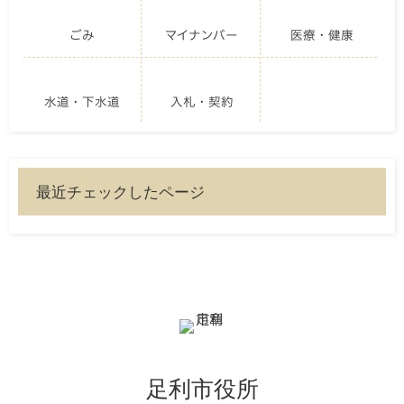
ごみ
マイナンバー
医療・健康
水道・下水道
入札・契約
最近チェックしたページ
足利市役所