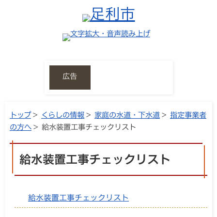
広告
トップ
>
くらしの情報
>
家庭の水道・下水道
>
指定事業者
の方へ
> 給水装置工事チェックリスト
給水装置工事チェックリスト
給水装置工事チェックリスト