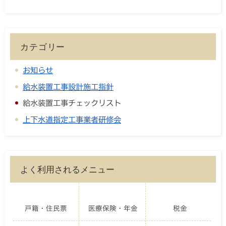
カテゴリー
お知らせ
給水装置工事設計施工指針
給水装置工事チェックリスト
上下水道指定工事業者研修会
よく利用されるメニュー
戸籍・住民票
医療保険・年金
税金