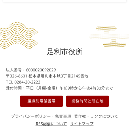
足利市役所
法人番号：6000020092029
〒326-8601 栃木県足利市本城3丁目2145番地
TEL 0284-20-2222
受付時間：平日（月曜-金曜）午前9時から午後4時30分まで
組織別電話番号
業務時間と所在地
プライバシーポリシー・免責事項
著作権・リンクについて
RSS配信について
サイトマップ