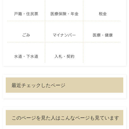
戸籍・住民票
医療保険・年金
税金
ごみ
マイナンバー
医療・健康
水道・下水道
入札・契約
最近チェックしたページ
このページを見た人はこんなページも見ています