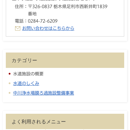
住所：
〒326-0837 栃木県足利市西新井町1839
番地
電話：
0284-72-6209
お問い合わせはこちらから
カテゴリー
水道施設の概要
水道のしくみ
中川浄水場膜ろ過施設整備事業
よく利用されるメニュー