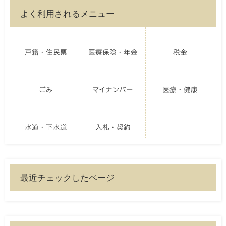
よく利用されるメニュー
戸籍・住民票
医療保険・年金
税金
ごみ
マイナンバー
医療・健康
水道・下水道
入札・契約
最近チェックしたページ