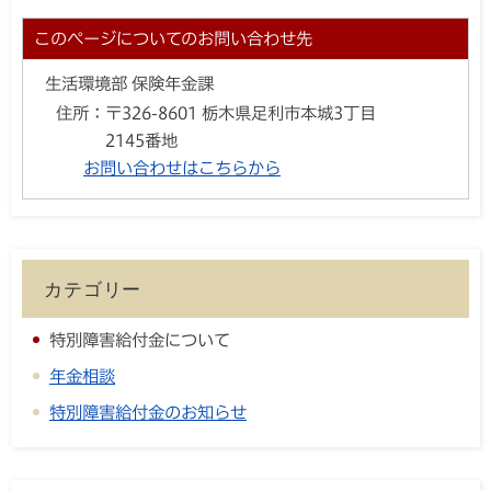
このページについてのお問い合わせ先
生活環境部 保険年金課
住所：
〒326-8601 栃木県足利市本城3丁目
2145番地
お問い合わせはこちらから
カテゴリー
特別障害給付金について
年金相談
特別障害給付金のお知らせ