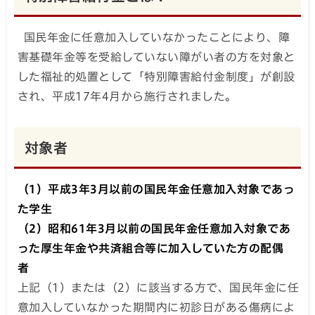
国民年金に任意加入していなかったことにより、障
害基礎年金等を受給していない障がい者の方を対象と
した福祉的処置として「特別障害給付金制度」が創設
され、平成17年4月から施行されました。
対象者
（1）平成3年3月以前の国民年金任意加入対象であっ
た学生
（2）昭和61年3月以前の国民年金任意加入対象であ
った厚生年金や共済組合等に加入していた方の配偶
者
上記（1）または（2）に該当する方で、国民年金に任
意加入していなかった期間内に初診日がある傷病によ