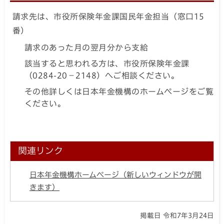
請求先は、市役所保険年金課国民年金担当（窓口15
番）
請求のあった月の翌月分から支給
該当すると思われる方は、市役所保険年金課
（0284-20－2148）へご相談ください。
その他詳しくは日本年金機構のホームページをご覧
ください。
関連リンク
日本年金機構ホームページ（新しいウィンドウが開
きます）
掲載日 令和7年3月24日