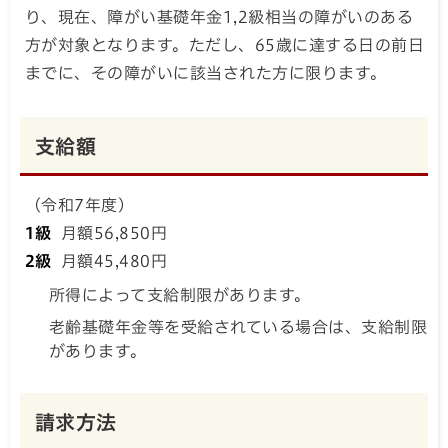
り、現在、障がい基礎年金1,2級相当の障がいのある
方が対象となります。ただし、65歳に達する日の前日
までに、その障がいに該当された方に限ります。
支給額
（令和7年度）
1級
月額56,850円
2級
月額45,480円
所得によって支給制限があります。
老齢基礎年金等を受給されている場合は、支給制限
があります。
請求方法