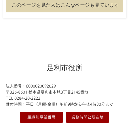
このページを見た人はこんなページも見ています
足利市役所
法人番号：6000020092029
〒326-8601 栃木県足利市本城3丁目2145番地
TEL 0284-20-2222
受付時間：平日（月曜-金曜）午前9時から午後4時30分まで
組織別電話番号
業務時間と所在地