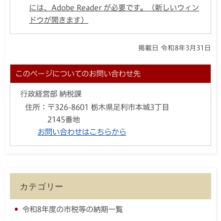
には、Adobe Reader が必要です。（新しいウィン
ドウが開きます）
掲載日 令和8年3月31日
このページについてのお問い合わせ先
行政経営部 納税課
住所：
〒326-8601 栃木県足利市本城3丁目
2145番地
お問い合わせはこちらから
カテゴリー
令和8年度の市税等の納期一覧