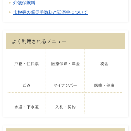
介護保険料
市税等の督促手数料と延滞金について
よく利用されるメニュー
戸籍・住民票
医療保険・年金
税金
ごみ
マイナンバー
医療・健康
水道・下水道
入札・契約