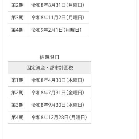
第2期
令和8年8月31日(月曜日)
第3期
令和8年11月2日(月曜日)
第4期
令和9年2月1日(月曜日)
納期限日
固定資産・都市計画税
第1期
令和8年4月30日(木曜日)
第2期
令和8年7月31日(金曜日)
第3期
令和8年9月30日(水曜日)
第4期
令和8年12月28日(月曜日)