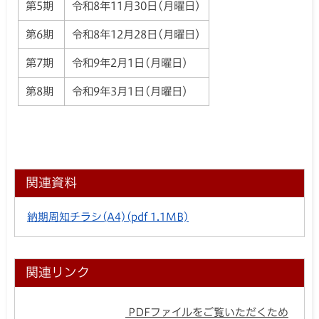
第5期
令和8年11月30日(月曜日)
第6期
令和8年12月28日(月曜日)
第7期
令和9年2月1日(月曜日)
第8期
令和9年3月1日(月曜日)
関連資料
納期周知チラシ(A4)
(pdf 1.1MB)
関連リンク
PDFファイルをご覧いただくため