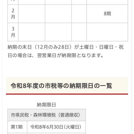
2
8期
月
3
月
納期の末日（12月のみ28日）が土曜日・日曜日・祝
日の場合は、翌営業日が納期限となります。
令和8年度の市税等の納期限日の一覧
納期限日
市県民税・森林環境税（普通徴収）
第1期
令和8年6月30日(火曜日)