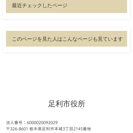
最近チェックしたページ
このページを見た人はこんなページも見ています
足利市役所
法人番号：6000020092029
〒326-8601 栃木県足利市本城3丁目2145番地