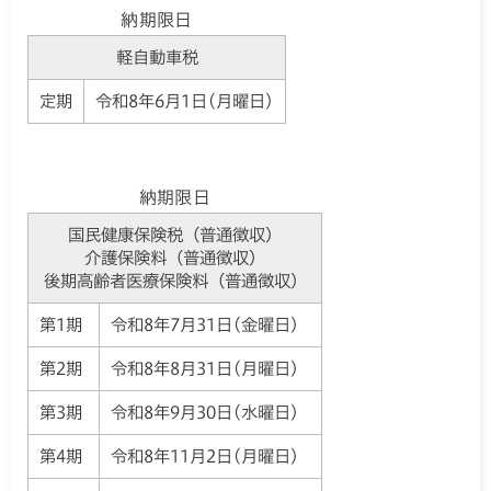
納期限日
軽自動車税
定期
令和8年6月1日(月曜日)
納期限日
国民健康保険税（普通徴収）
介護保険料（普通徴収）
後期高齢者医療保険料（普通徴収）
第1期
令和8年7月31日(金曜日)
第2期
令和8年8月31日(月曜日)
第3期
令和8年9月30日(水曜日)
第4期
令和8年11月2日(月曜日)