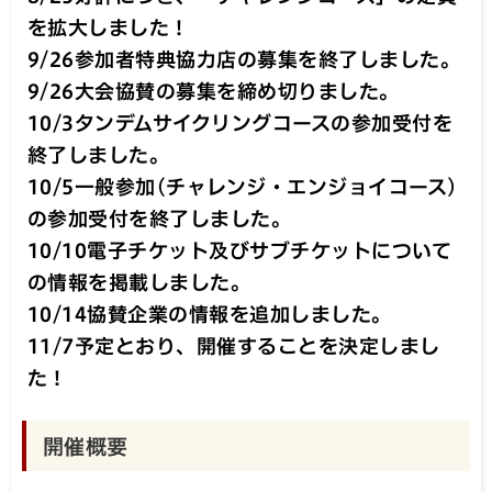
を拡大しました！
9/26参加者特典協力店の募集を終了しました。
9/26大会協賛の募集を締め切りました。
10/3タンデムサイクリングコースの参加受付を
終了しました。
10/5一般参加(チャレンジ・エンジョイコース)
の参加受付を終了しました。
10/10電子チケット及びサブチケットについて
の情報を掲載しました。
10/14協賛企業の情報を追加しました。
11/7予定とおり、開催することを決定しまし
た！
開催概要