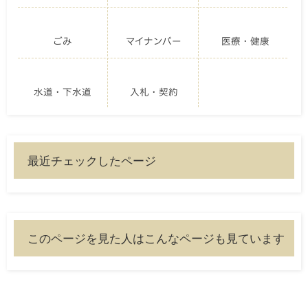
ごみ
マイナンバー
医療・健康
水道・下水道
入札・契約
最近チェックしたページ
このページを見た人はこんなページも見ています