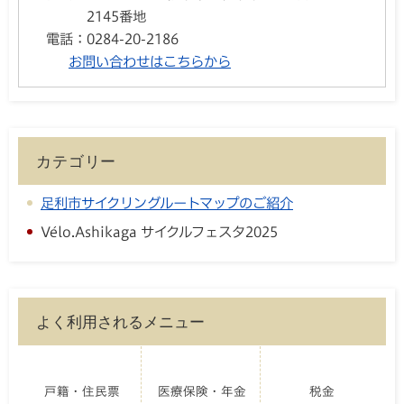
2145番地
電話：
0284-20-2186
お問い合わせはこちらから
カテゴリー
足利市サイクリングルートマップのご紹介
Vélo.Ashikaga サイクルフェスタ2025
よく利用されるメニュー
戸籍・住民票
医療保険・年金
税金