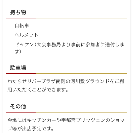
持ち物
自転車
ヘルメット
ゼッケン(大会事務局より事前に参加者に送付しま
す)
駐車場
わたらせリバープラザ南側の河川敷グラウンドをご利
用いただくことができます。
その他
会場にはキッチンカーや宇都宮ブリッツェンのショッ
プ等が出店予定です。