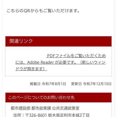
こちらのQRからもご覧いただけます。
関連リンク
PDFファイルをご覧いただくため
には、Adobe Reader が必要です。（新しいウィン
ドウが開きます）
掲載日 令和7年8月1日
更新日 令和7年12月10日
このページについてのお問い合わせ先
都市建設部 都市政策課 公共交通政策室
住所：
〒326-8601 栃木県足利市本城3丁目