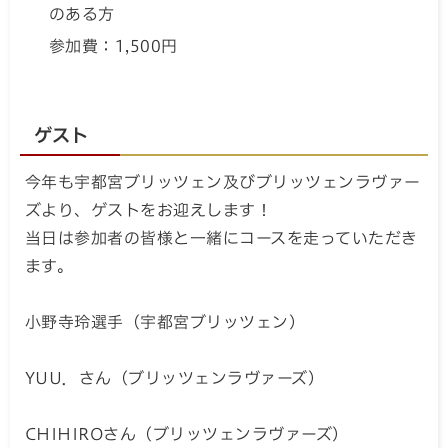
のある方
参加費：1,500円
ゲスト
今年も宇都宮ブリッツェン及びブリッツェンラヴァー
ズより、ゲストをお迎えします！
当日は参加者の皆様と一緒にコースを走っていただき
ます。
小野寺玲選手（宇都宮ブリッツェン）
YUU．さん（ブリッツェンラヴァーズ）
CHIHIROさん（ブリッツェンラヴァーズ）