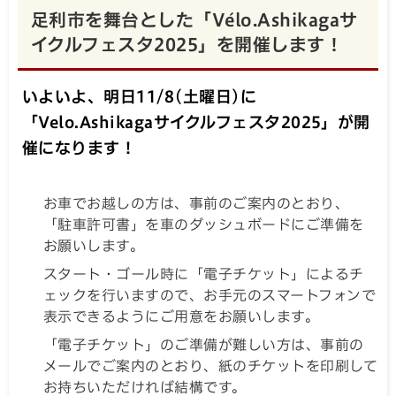
足利市を舞台とした「Vélo.Ashikagaサ
イクルフェスタ2025」を開催します！
いよいよ、明日11/8(土曜日)に
「Velo.Ashikagaサイクルフェスタ2025」が開
催になります！
お車でお越しの方は、事前のご案内のとおり、
「駐車許可書」を車のダッシュボードにご準備を
お願いします。
スタート・ゴール時に「電子チケット」によるチ
ェックを行いますので、お手元のスマートフォンで
表示できるようにご用意をお願いします。
「電子チケット」のご準備が難しい方は、事前の
メールでご案内のとおり、紙のチケットを印刷して
お持ちいただければ結構です。