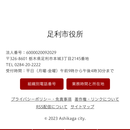
足利市役所
法人番号：6000020092029
〒326-8601 栃木県足利市本城3丁目2145番地
TEL 0284-20-2222
受付時間：平日（月曜-金曜）午前9時から午後4時30分まで
組織別電話番号
業務時間と所在地
プライバシーポリシー・免責事項
著作権・リンクについて
RSS配信について
サイトマップ
© 2023 Ashikaga city.