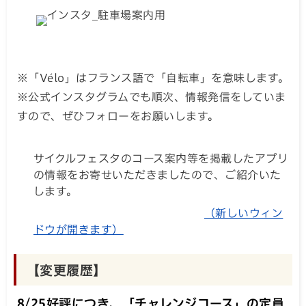
※「Vélo」はフランス語で「自転車」を意味します。
※公式インスタグラムでも順次、情報発信をしていま
すので、ぜひフォローをお願いします。
サイクルフェスタのコース案内等を掲載したアプリ
の情報をお寄せいただきましたので、ご紹介いた
します。
（新しいウィン
ドウが開きます）
【変更履歴】
8/25好評につき、「チャレンジコース」の定員