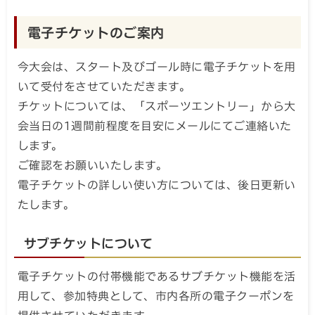
電子チケットのご案内
今大会は、スタート及びゴール時に電子チケットを用
いて受付をさせていただきます。
チケットについては、「スポーツエントリー」から大
会当日の1週間前程度を目安にメールにてご連絡いた
します。
ご確認をお願いいたします。
電子チケットの詳しい使い方については、後日更新い
たします。
サブチケットについて
電子チケットの付帯機能であるサブチケット機能を活
用して、参加特典として、市内各所の電子クーポンを