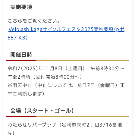
実施要項
こちらをご覧ください。
Velo.ashikagaサイクルフェスタ2025実施要項(pdf
667 KB)
開催日時
令和7(2025)年11月8日（土曜日） 午前8時30分～
午後2時頃（受付開始8時00分～）
※雨天中止（中止については、前日7日（金曜日）正
午に判断します）
会場（スタート・ゴール）
わたらせリバープラザ（足利市栄町2丁目3716番地
先）