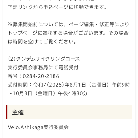
下記リンクから申込ページに移動できます。
※募集開始前については、ページ編集・修正等により
トップページに遷移する場合がございます。その場合
は時間を空けてご覧ください。
(2)タンデムサイクリングコース
実行委員会事務局にて電話受付
番号：0284-20-2186
受付時間：令和7(2025)年8月1日（金曜日）午前9時
～10月3日（金曜日）午後4時30分
主催
Vèlo.Ashikaga実行委員会