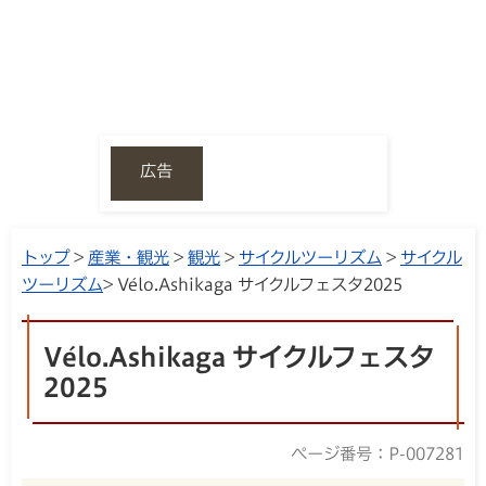
広告
トップ
>
産業・観光
>
観光
>
サイクルツーリズム
>
サイクル
ツーリズム
> Vélo.Ashikaga サイクルフェスタ2025
Vélo.Ashikaga サイクルフェスタ
2025
ページ番号：P-007281