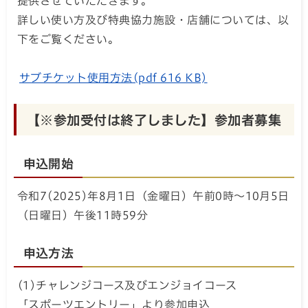
提供させていただきます。
詳しい使い方及び特典協力施設・店舗については、以
下をご覧ください。
サブチケット使用方法(pdf 616 KB)
【※参加受付は終了しました】参加者募集
申込開始
令和7(2025)年8月1日（金曜日）午前0時～10月5日
（日曜日）午後11時59分
申込方法
(1)チャレンジコース及びエンジョイコース
「スポーツエントリー」より参加申込