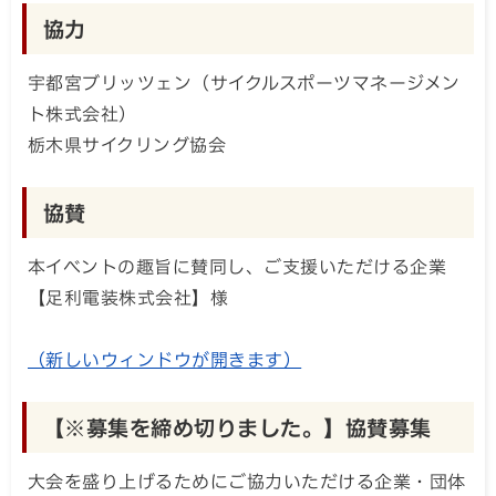
協力
宇都宮ブリッツェン（サイクルスポーツマネージメン
ト株式会社）
栃木県サイクリング協会
協賛
本イベントの趣旨に賛同し、ご支援いただける企業
【足利電装株式会社】様
（新しいウィンドウが開きます）
【※募集を締め切りました。】協賛募集
大会を盛り上げるためにご協力いただける企業・団体