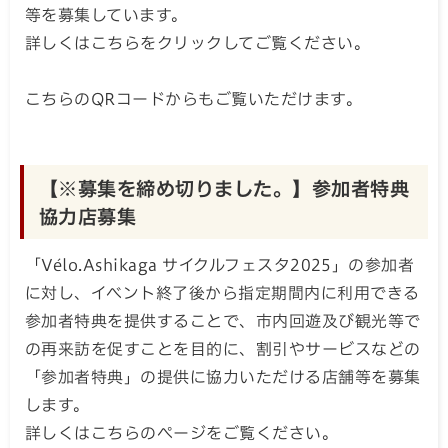
等を募集しています。
詳しくはこちらをクリックしてご覧ください。
こちらのQRコードからもご覧いただけます。
【※募集を締め切りました。】参加者特典
協力店募集
「Vélo.Ashikaga サイクルフェスタ2025」の参加者
に対し、イベント終了後から指定期間内に利用できる
参加者特典を提供することで、市内回遊及び観光等で
の再来訪を促すことを目的に、割引やサービスなどの
「参加者特典」の提供に協力いただける店舗等を募集
します。
詳しくはこちらのページをご覧ください。