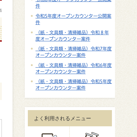
件
4
令和5年度オープンカウンター公開案
件
（紙・文具類・清掃雑品）令和８年
度オープンカウンター案件
（紙・文具類・清掃雑品）令和7年度
オープンカウンター案件
（紙・文具類・清掃雑品）令和6年度
オープンカウンター案件
（紙・文具類・清掃雑品）令和5年度
オープンカウンター案件
よく利用されるメニュー