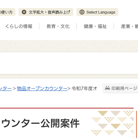
くらしの情報
教育・文化
健康・福祉
産業・
ンター
>
物品オープンカウンター
> 令和7年度オ
印刷用ページ
カウンター公開案件