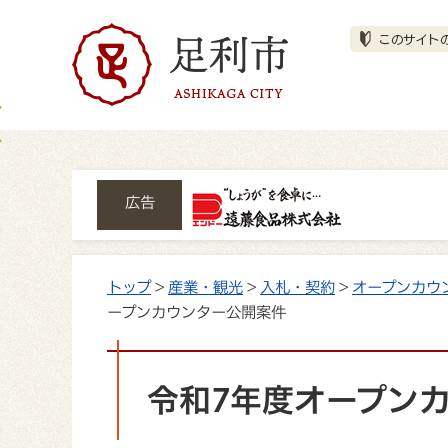
広告
トップ
>
産業・観光
>
入札・契約
>
オープンカウ
ープンカウンター公開案件
令和7年度オープン