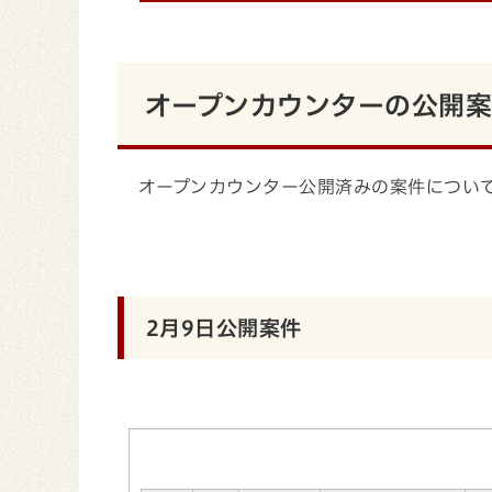
オープンカウンターの公開
オープンカウンター公開済みの案件につい
2月9日公開案件