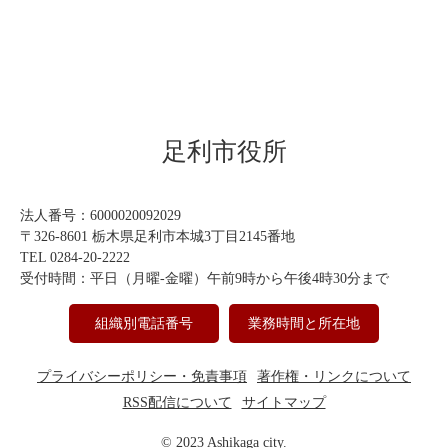
足利市役所
法人番号：6000020092029
〒326-8601 栃木県足利市本城3丁目2145番地
TEL 0284-20-2222
受付時間：平日（月曜-金曜）午前9時から午後4時30分まで
組織別電話番号
業務時間と所在地
プライバシーポリシー・免責事項
著作権・リンクについて
RSS配信について
サイトマップ
© 2023 Ashikaga city.