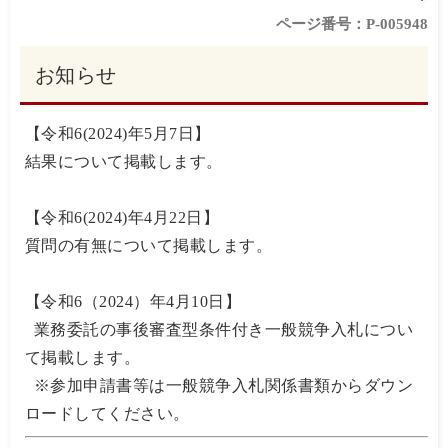
ページ番号：P-005948
お知らせ
【令和6(2024)年5月7日】
結果について掲載します。
【令和6(2024)年4月22日】
質問の有無について掲載します。
【令和6（2024）年4月10日】
業務委託の事後審査型条件付き一般競争入札につい
て掲載します。
※参加申請書等は一般競争入札関係書類からダウン
ロードしてください。