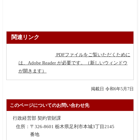
関連リンク
PDFファイルをご覧いただくために
は、Adobe Reader が必要です。（新しいウィンドウ
が開きます）
掲載日 令和6年5月7日
このページについてのお問い合わせ先
行政経営部 契約管財課
住所：
〒326-8601 栃木県足利市本城3丁目2145
番地