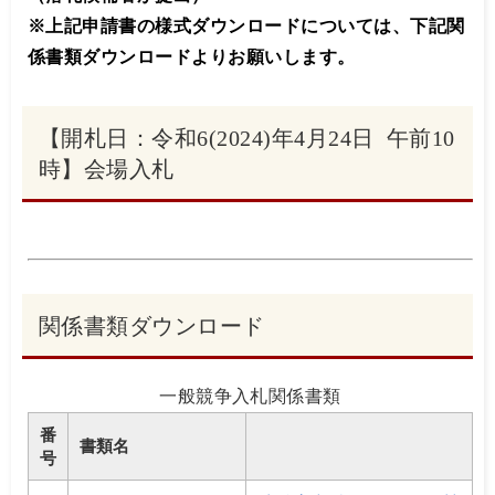
※上記申請書の様式ダウンロードについては、下記関
係書類ダウンロードよりお願いします。
【開札日：令和6(2024)年4月24日 午前10
時】会場入札
関係書類ダウンロード
一般競争入札関係書類
番
書類名
号