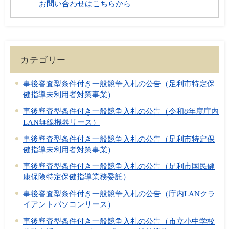
お問い合わせはこちらから
カテゴリー
事後審査型条件付き一般競争入札の公告（足利市特定保
健指導未利用者対策事業）
事後審査型条件付き一般競争入札の公告（令和8年度庁内
LAN無線機器リース）
事後審査型条件付き一般競争入札の公告（足利市特定保
健指導未利用者対策事業）
事後審査型条件付き一般競争入札の公告（足利市国民健
康保険特定保健指導業務委託）
事後審査型条件付き一般競争入札の公告（庁内LANクラ
イアントパソコンリース）
事後審査型条件付き一般競争入札の公告（市立小中学校