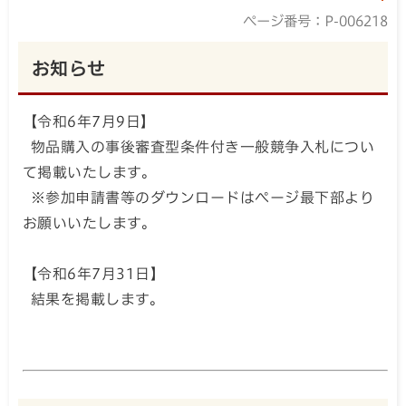
ページ番号：P-006218
お知らせ
【令和6年7月9日】
物品購入の事後審査型条件付き一般競争入札につい
て掲載いたします。
※参加申請書等のダウンロードはページ最下部より
お願いいたします。
【令和6年7月31日】
結果を掲載します。