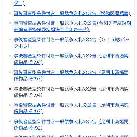
ダー)
事後審査型条件付き一般競争入札の公告（移動図書館車)
事前審査型条件付き一般競争入札の公告(令和７年度後期
高齢者医療保険料額決定通知書一式)
事後審査型条件付き一般競争入札の公告（０.１㎥級バッ
クホウ)
事後審査型条件付き一般競争入札の公告（足利市斎場関
係物品 その6)
事後審査型条件付き一般競争入札の公告（足利市斎場関
係物品 その5)
事後審査型条件付き一般競争入札の公告（足利市斎場関
係物品 その4)
事後審査型条件付き一般競争入札の公告（足利市斎場関
係物品 その3)
事後審査型条件付き一般競争入札の公告（足利市斎場関
係物品 その2)