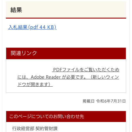
結果
入札結果(pdf 44 KB)
関連リンク
PDFファイルをご覧いただくため
には、Adobe Reader が必要です。（新しいウィン
ドウが開きます）
掲載日 令和6年7月31日
このページについてのお問い合わせ先
行政経営部 契約管財課