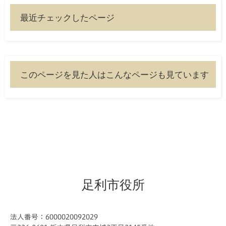
最近チェックしたページ
このページを見た人はこんなページも見ています
足利市役所
法人番号：6000020092029