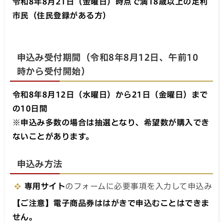
令和8年8月21日（金曜日）時点で満18歳以上の足利
市民（住民登録がある方）
申込み受付期間（令和8年8月12日、午前10
時から受付開始）
令和8年8月12日（水曜日）から21日（金曜日）まで
の10日間
※申込み多数の場合は抽選となり、希望数が購入でき
ないことがあります。
申込み方法
専用サイト
のフォームに必要事項を入力して申込み
【ご注意】電子商品券ははがきで申込むことはできま
せん。