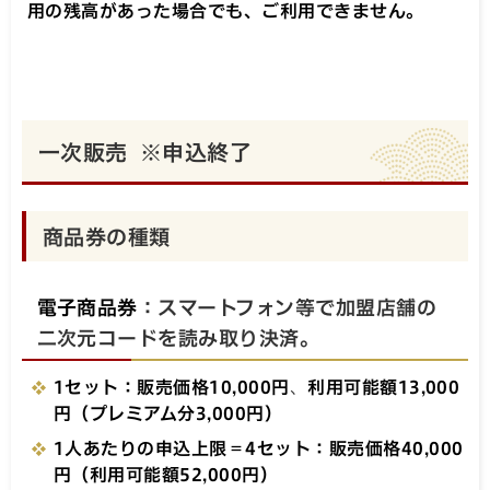
用の残高があった場合でも、ご利用できません。
一次販売 ※申込終了
商品券の種類
電子商品券
：スマートフォン等で加盟店舗の
二次元コードを読み取り決済。
1セット：販売価格10,000円
、
利用可能額13,000
円（プレミアム分3,000円）
1人あたりの申込上限＝4セット：販売価格40,000
円（利用可能額52,000円）