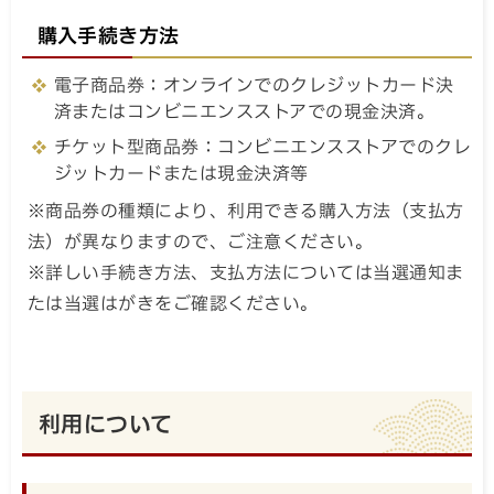
購入手続き方法
電子商品券：オンラインでのクレジットカード決
済またはコンビニエンスストアでの現金決済。
チケット型商品券：コンビニエンスストアでのクレ
ジットカードまたは現金決済等
※商品券の種類により、利用できる購入方法（支払方
法）が異なりますので、ご注意ください。
※詳しい手続き方法、支払方法については当選通知ま
たは当選はがきをご確認ください。
利用について