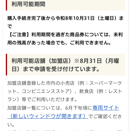
利用可能期間
購入手続き完了後から令和8年10月31日（土曜日）ま
で
【ご注意】利用期間を過ぎた商品券については、未利
用の残高があった場合でも、ご利用できません。
利用可能店舗（加盟店）※8月31日（月曜
日）まで申請を受け付けています。
加盟店舗登録した市内の小売店（例：スーパーマーケ
ット、コンビニエンスストア）、飲食店（例：レスト
ラン）等でご利用いただけます。
専用サイト
加盟店舗一覧については、6月下旬頃に
（新しいウィンドウが開きます）
でご確認くださ
い。