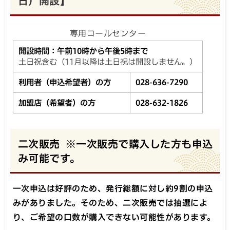
日）開設】
専用コールセンター
開設時間：午前10時から午後5時まで
土日祝含む（11月以降は土日祝は開設しません。）
利用者（申込希望者）の方
028-636-7290
加盟店（希望者）の方
028-632-1826
二次販売 ※一次販売で購入した方も申込
み可能です。
一次申込は好評のため、発行総額に対し約9割の申込
みがありました。そのため、二次販売では抽選によ
り、ご希望の口数が購入できない可能性があります。