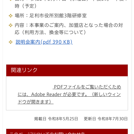
時（予定）
場所：足利市役所別館3階研修室
内容：本事業のご案内、加盟店となった場合の対
応（利用方法、換金等について）
説明会案内(pdf 390 KB)
関連リンク
PDFファイルをご覧いただくため
には、Adobe Reader が必要です。（新しいウィン
ドウが開きます）
掲載日 令和8年5月25日
更新日 令和8年7月30日