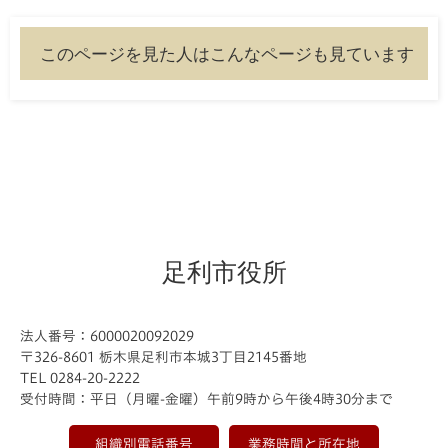
このページを見た人はこんなページも見ています
足利市役所
法人番号：6000020092029
〒326-8601 栃木県足利市本城3丁目2145番地
TEL 0284-20-2222
受付時間：平日（月曜-金曜）午前9時から午後4時30分まで
組織別電話番号
業務時間と所在地