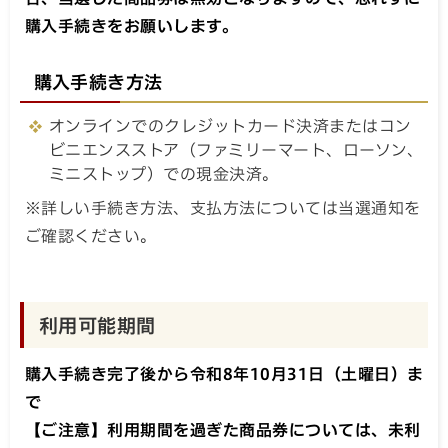
購入手続きをお願いします。
購入手続き方法
オンラインでのクレジットカード決済またはコン
ビニエンスストア（ファミリーマート、ローソン、
ミニストップ）での現金決済。
※詳しい手続き方法、支払方法については当選通知を
ご確認ください。
利用可能期間
購入手続き完了後から令和8年10月31日（土曜日）ま
で
【ご注意】利用期間を過ぎた商品券については、未利