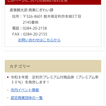
このページについてのお問い合わせ先
産業観光部 商業にぎわい課
住所：
〒326-8601 栃木県足利市本城3丁目
2145番地
電話：
0284-20-2158
FAX：
0284-20-2155
お問い合わせはこちらから
カテゴリー
令和８年度 足利市プレミアム付商品券（プレミアム率
３０％）を発売します！
市内イベント情報
認定商業団体の一覧