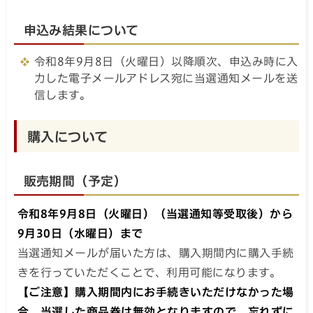
申込み結果について
令和8年9月8日（火曜日）以降順次、申込み時に入
力した電子メールアドレス宛に当選通知メールを送
信します。
購入について
販売期間（予定）
令和8年9月8日（火曜日）（当選通知等受取後）から
9月30日（水曜日）まで
当選通知メールが届いた方は、購入期間内に購入手続
きを行っていただくことで、利用可能になります。
【ご注意】購入期間内にお手続きいただけなかった場
合、当選した商品券は無効となりますので、忘れずに