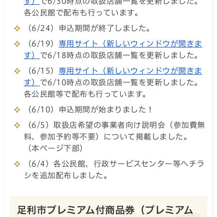
す）
で6/30時点の取扱店舗一覧を更新しました。
各公民館で配布も行っています。
（6/24）申込期間が終了しました。
（6/19）
専用サイト（新しいウィンドウが開きま
す）
で6/18時点の取扱店舗一覧を更新しました。
（6/15）
専用サイト（新しいウィンドウが開きま
す）
で6/10時点の取扱店舗一覧を更新しました。
各公民館等で配布も行っています。
（6/10）申込期間が始まりました！
（6/5）取扱店希望の事業者向け説明会（参加費無
料、参加予約等不要）について掲載しました。
（本ページ下部）
（6/4）各公民館、行政サービスセンター等へチラ
シを追加配布しました。
足利市プレミアム付商品券（プレミアム