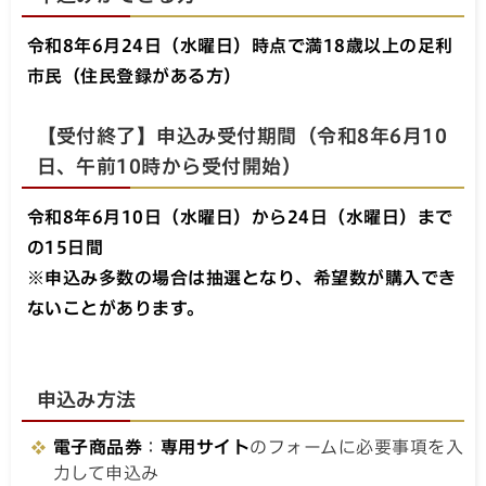
令和8年6月24日（水曜日）時点で満18歳以上の足利
市民（住民登録がある方）
【受付終了】申込み受付期間（令和8年6月10
日、午前10時から受付開始）
令和8年6月10日（水曜日）から24日（水曜日）まで
の15日間
※申込み多数の場合は抽選となり、希望数が購入でき
ないことがあります。
申込み方法
電子商品券
：
専用サイト
のフォームに必要事項を入
力して申込み