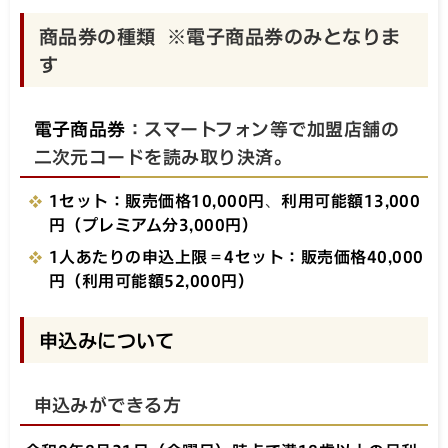
商品券の種類 ※電子商品券のみとなりま
す
電子商品券
：スマートフォン等で加盟店舗の
二次元コードを読み取り決済。
1セット：販売価格10,000円
、
利用可能額13,000
円（プレミアム分3,000円）
1人あたりの申込上限＝4セット：販売価格40,000
円（利用可能額52,000円）
申込みについて
申込みができる方