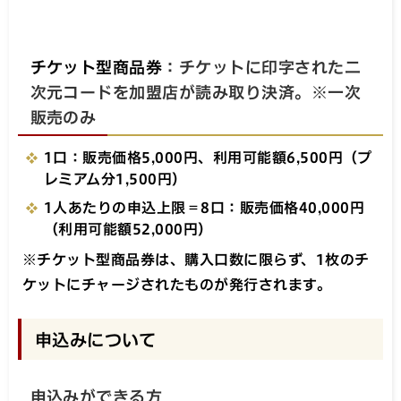
チケット型商品券
：チケットに印字された二
次元コードを加盟店が読み取り決済。※一次
販売のみ
1口：販売価格5,000円、利用可能額6,500円（プ
レミアム分1,500円）
1人あたりの申込上限＝8口：販売価格40,000円
（利用可能額52,000円）
※チケット型商品券は、購入口数に限らず、1枚のチ
ケットにチャージされたものが発行されます。
申込みについて
申込みができる方