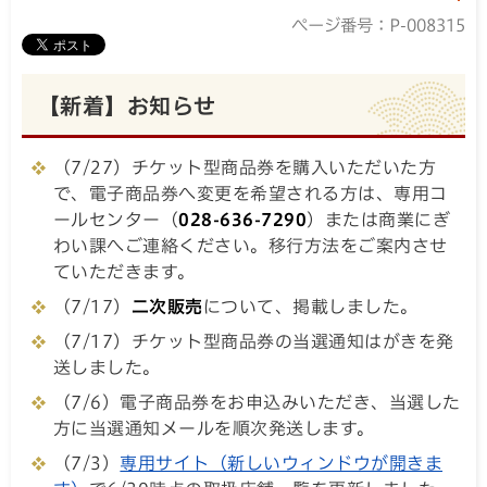
ページ番号：P-008315
【新着】お知らせ
（7/27）チケット型商品券を購入いただいた方
で、電子商品券へ変更を希望される方は、専用コ
ールセンター（
028-636-7290
）または商業にぎ
わい課へご連絡ください。移行方法をご案内させ
ていただきます。
（7/17）
二次販売
について、掲載しました。
（7/17）チケット型商品券の当選通知はがきを発
送しました。
（7/6）電子商品券をお申込みいただき、当選した
方に当選通知メールを順次発送します。
（7/3）
専用サイト（新しいウィンドウが開きま