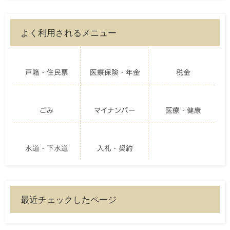
よく利用されるメニュー
戸籍・住民票
医療保険・年金
税金
ごみ
マイナンバー
医療・健康
水道・下水道
入札・契約
最近チェックしたページ