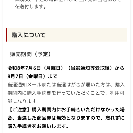
を送付します。
購入について
販売期間（予定）
令和8年7月6日（月曜日）（当選通知等受取後）から
8月7日（金曜日）まで
当選通知メールまたは当選はがきが届いた方は、購入
期間内に購入手続きを行っていただくことで、利用可
能になります。
【ご注意】購入期間内にお手続きいただけなかった場
合、当選した商品券は無効となりますので、忘れずに
購入手続きをお願いします。