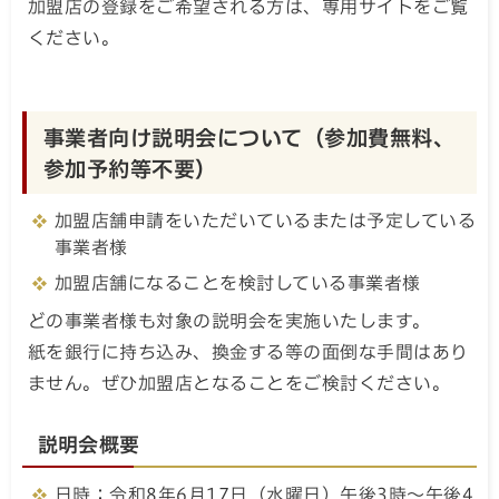
加盟店の登録をご希望される方は、専用サイトをご覧
ください。
事業者向け説明会について（参加費無料、
参加予約等不要）
加盟店舗申請をいただいているまたは予定している
事業者様
加盟店舗になることを検討している事業者様
どの事業者様も対象の説明会を実施いたします。
紙を銀行に持ち込み、換金する等の面倒な手間はあり
ません。ぜひ加盟店となることをご検討ください。
説明会概要
日時：令和8年6月17日（水曜日）午後3時～午後4