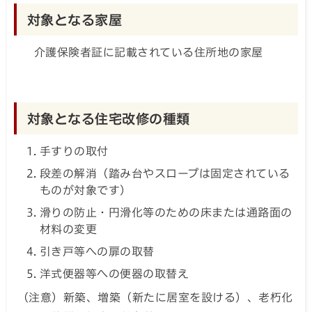
対象となる家屋
介護保険者証に記載されている住所地の家屋
対象となる住宅改修の種類
手すりの取付
段差の解消（踏み台やスロープは固定されている
ものが対象です）
滑りの防止・円滑化等のための床または通路面の
材料の変更
引き戸等への扉の取替
洋式便器等への便器の取替え
（注意）新築、増築（新たに居室を設ける）、老朽化