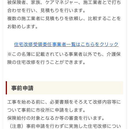
被保険者、家族、ケアマネジャー、施工業者とで打ち
合わせを行い、見積もりを行います。
複数の施工業者に見積もりを依頼し、比較することを
お勧めします。
住宅改修受領委任事業者一覧はこちらをクリック
※この名簿に記載されている事業者以外でも、介護保
険の住宅改修を行うことができます。
事前申請
工事を始める前に、必要書類をそろえて改修内容等に
ついて事前に市役所に申請をします。
保険給付の対象となるか等の審査を行います。
（注意）事前申請を行わずに実施した住宅改修につい