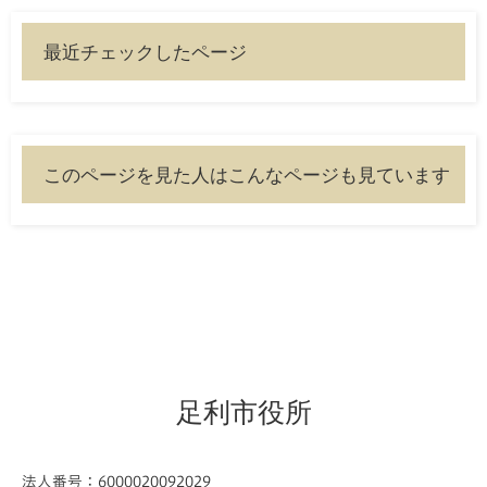
最近チェックしたページ
このページを見た人はこんなページも見ています
足利市役所
法人番号：6000020092029