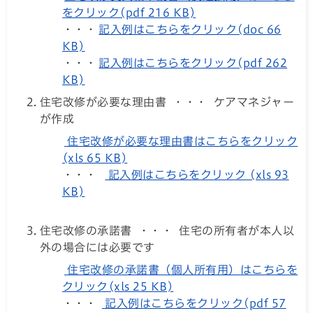
をクリック(pdf 216 KB)
・・・
記入例はこちらをクリック(doc 66
KB)
・・・
記入例はこちらをクリック(pdf 262
KB)
住宅改修が必要な理由書 ・・・ ケアマネジャー
が作成
住宅改修が必要な理由書はこちらをクリック
(xls 65 KB)
・・・
記入例はこちらをクリック (xls 93
KB)
住宅改修の承諾書 ・・・ 住宅の所有者が本人以
外の場合には必要です
住宅改修の承諾書（個人所有用）はこちらを
クリック(xls 25 KB)
・・・
記入例はこちらをクリック(pdf 57