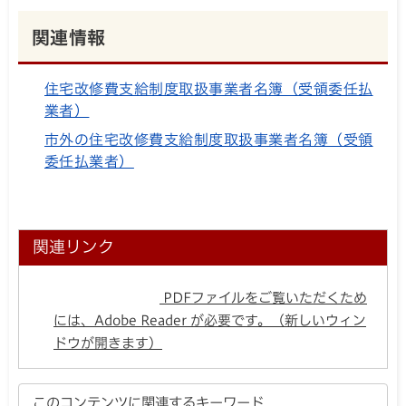
関連情報
住宅改修費支給制度取扱事業者名簿（受領委任払
業者）
市外の住宅改修費支給制度取扱事業者名簿（受領
委任払業者）
関連リンク
PDFファイルをご覧いただくため
には、Adobe Reader が必要です。（新しいウィン
ドウが開きます）
このコンテンツに関連するキーワード