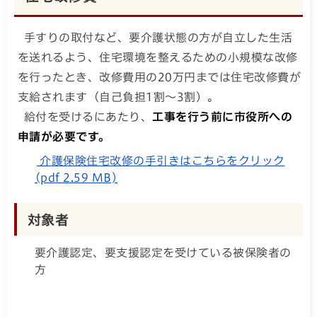
手すりの取付など、要介護状態の方が自立した生活
を送れるよう、住宅環境を整えるための小規模な改修
を行ったとき、改修費用の20万円までは住宅改修費が
支給されます（自己負担1割～3割）。
給付を受けるにあたり、
工事を行う前に市役所への
申請が必要です。
介護保険住宅改修の手引きはこちらをクリック
(pdf 2.59 MB)
対象者
要介護認定、要支援認定を受けている被保険者の
方