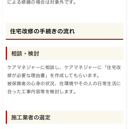
による修繕の場合は対象外です。
住宅改修の手続きの流れ
相談・検討
ケアマネジャーに相談し、ケアマネジャーに「住宅改
修が必要な理由書」を作成してもらいます。
被保険者の心身の状況、住環境やその人の日常生活に
合った工事内容等を検討します。
施工業者の選定