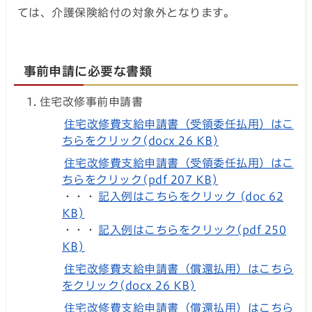
ては、介護保険給付の対象外となります。
事前申請に必要な書類
住宅改修事前申請書
住宅改修費支給申請書（受領委任払用）はこ
ちらをクリック(docx 26 KB)
住宅改修費支給申請書（受領委任払用）はこ
ちらをクリック(pdf 207 KB)
・・・
記入例はこちらをクリック (doc 62
KB)
・・・
記入例はこちらをクリック(pdf 250
KB)
住宅改修費支給申請書（償還払用）はこちら
をクリック(docx 26 KB)
住宅改修費支給申請書（償還払用）はこちら