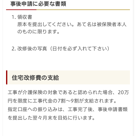
事後申請に必要な書類
領収書
原本を提出してください。あて名は被保険者本人
のものに限ります。
改修後の写真（日付を必ず入れて下さい）
住宅改修費の支給
工事が介護保険の対象であると認められた場合、20万
円を限度に工事代金の7割～9割が支給されます。
指定口座への振り込みは、工事完了後、事後申請書類
を提出した翌々月末を目処に行います。