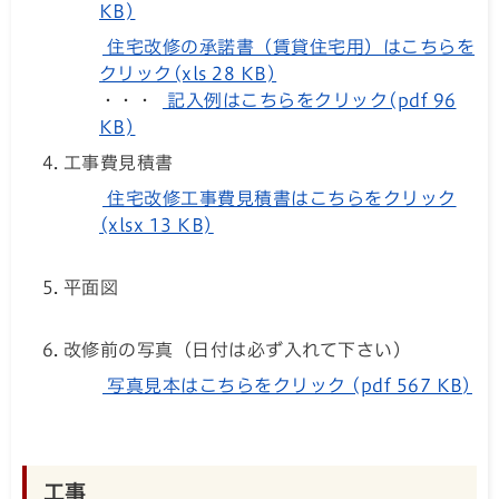
KB)
住宅改修の承諾書（賃貸住宅用）はこちらを
クリック(xls 28 KB)
・・・
記入例はこちらをクリック(pdf 96
KB)
工事費見積書
住宅改修工事費見積書はこちらをクリック
(xlsx 13 KB)
平面図
改修前の写真（日付は必ず入れて下さい）
写真見本はこちらをクリック (pdf 567 KB)
工事