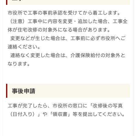
市役所で工事の事前承認を受けてから着工します。
（注意）工事中に内容を変更・追加した場合、工事全
体が住宅改修の対象外になる場合があります。
変更などが生じた場合は、工事前に必ず市役所へご
連絡ください。
連絡なく変更した場合は、介護保険給付の対象外と
なります。
事後申請
工事が完了したら、市役所の窓口に「改修後の写真
（日付入り）」や「領収書」等を提出してください。