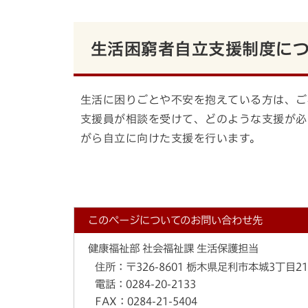
生活困窮者自立支援制度に
生活に困りごとや不安を抱えている方は、ご
支援員が相談を受けて、どのような支援が必
がら自立に向けた支援を行います。
このページについてのお問い合わせ先
健康福祉部 社会福祉課 生活保護担当
住所：
〒326-8601 栃木県足利市本城3丁目2
電話：
0284-20-2133
FAX：
0284-21-5404