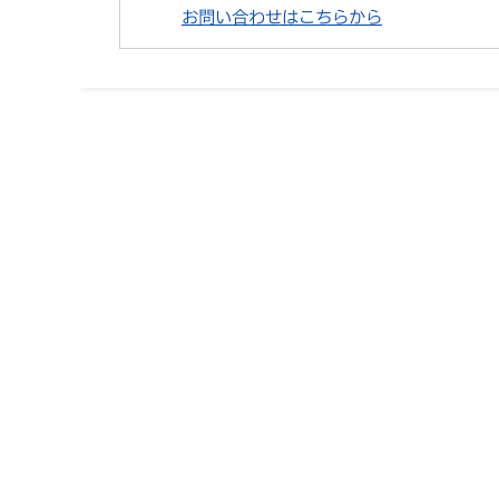
お問い合わせはこちらから