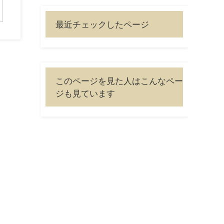
最近チェックしたページ
このページを見た人はこんなペー
ジも見ています