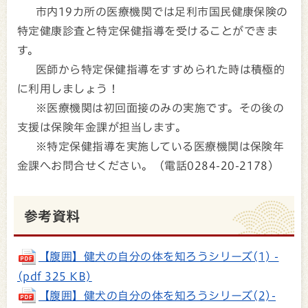
市内19カ所の医療機関では足利市国民健康保険の
特定健康診査と特定保健指導を受けることができま
す。
医師から特定保健指導をすすめられた時は積極的
に利用しましょう！
※医療機関は初回面接のみの実施です。その後の
支援は保険年金課が担当します。
※特定保健指導を実施している医療機関は保険年
金課へお問合せください。（電話0284-20-2178）
参考資料
【腹囲】健犬の自分の体を知ろうシリーズ(1) -
(pdf 325 KB)
【腹囲】健犬の自分の体を知ろうシリーズ(2)-