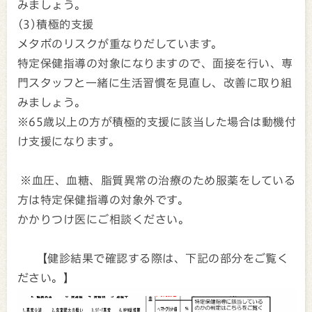
みましょう。
(3)積極的支援
メタボのリスクが重なりだしています。
特定保健指導の対象になりますので、面接を行い、専
門スタッフと一緒に生活習慣を見直し、改善に取り組
みましょう。
※65歳以上の方が積極的支援に該当した場合は動機付
け支援になります。
※血圧、血糖、脂質異常の治療のため服薬をしている
方は特定保健指導の対象外です。
かかりつけ医にご相談ください。
【健診結果で確認する際は、下記の部分をご覧く
ださい。】