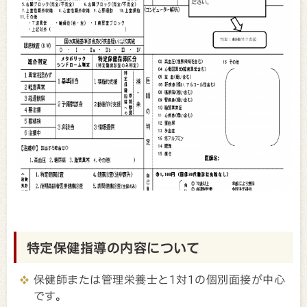
特定保健指導の内容について
保健師または管理栄養士と1対1の個別面接が中心
です。