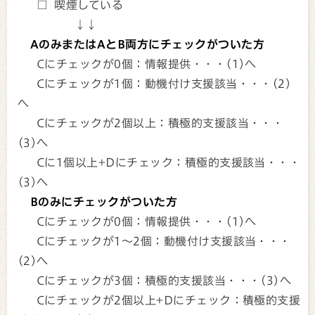
□ 喫煙している
↓↓
AのみまたはAとB両方にチェックがついた方
Cにチェックが0個：情報提供・・・(1)へ
Cにチェックが1個：動機付け支援該当・・・(2)
へ
Cにチェックが2個以上：積極的支援該当・・・
(3)へ
Cに1個以上+Dにチェック：積極的支援該当・・・
(3)へ
Bのみにチェックがついた方
Cにチェックが0個：情報提供・・・(1)へ
Cにチェックが1～2個：動機付け支援該当・・・
(2)へ
Cにチェックが3個：積極的支援該当・・・(3)へ
Cにチェックが2個以上+Dにチェック：積極的支援