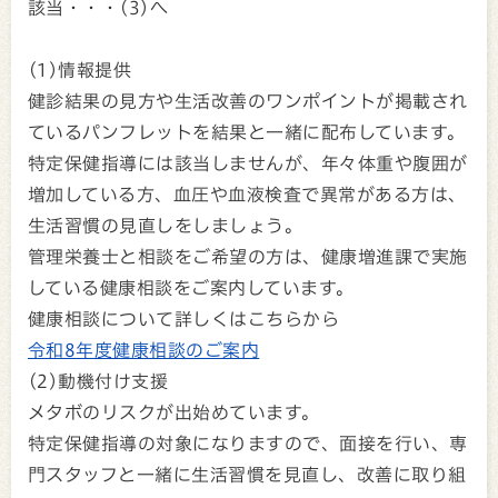
該当・・・(3)へ
(1)情報提供
健診結果の見方や生活改善のワンポイントが掲載され
ているパンフレットを結果と一緒に配布しています。
特定保健指導には該当しませんが、年々体重や腹囲が
増加している方、血圧や血液検査で異常がある方は、
生活習慣の見直しをしましょう。
管理栄養士と相談をご希望の方は、健康増進課で実施
している健康相談をご案内しています。
健康相談について詳しくはこちらから
令和8年度健康相談のご案内
(2)動機付け支援
メタボのリスクが出始めています。
特定保健指導の対象になりますので、面接を行い、専
門スタッフと一緒に生活習慣を見直し、改善に取り組