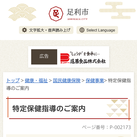
広告
トップ
>
健康・福祉
>
国民健康保険
>
保健事業
> 特定保健指
導のご案内
特定保健指導のご案内
ページ番号：P-002173