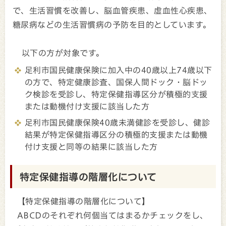
で、生活習慣を改善し、脳血管疾患、虚血性心疾患、
糖尿病などの生活習慣病の予防を目的としています。
以下の方が対象です。
足利市国民健康保険に加入中の40歳以上74歳以下
の方で、特定健康診査、国保人間ドック・脳ドッ
ク検診を受診し、特定保健指導区分が積極的支援
または動機付け支援に該当した方
足利市国民健康保険40歳未満健診を受診し、健診
結果が特定保健指導区分の積極的支援または動機
付け支援と同等の結果に該当した方
特定保健指導の階層化について
【特定保健指導の階層化について】
ABCDのそれぞれ何個当てはまるかチェックをし、