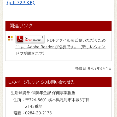
(pdf 729 KB)
関連リンク
PDFファイルをご覧いただくため
には、Adobe Reader が必要です。（新しいウィン
ドウが開きます）
掲載日 令和8年6月1日
このページについてのお問い合わせ先
生活環境部 保険年金課 保健事業担当
住所：
〒326-8601 栃木県足利市本城3丁目
2145番地
電話：
0284-20-2178