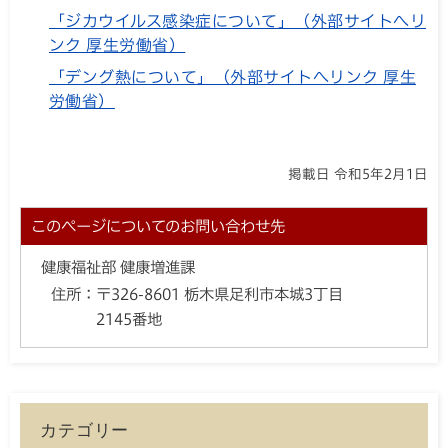
「ジカウイルス感染症について」（外部サイトへリ
ンク 厚生労働省）
「デング熱について」（外部サイトへリンク 厚生
労働省）
掲載日 令和5年2月1日
このページについてのお問い合わせ先
健康福祉部 健康増進課
住所：
〒326-8601 栃木県足利市本城3丁目
2145番地
カテゴリー