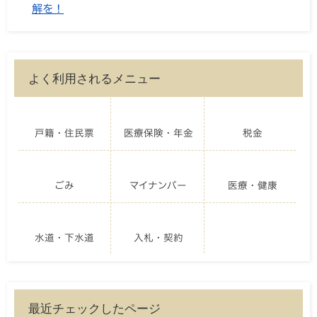
解を！
よく利用されるメニュー
戸籍・住民票
医療保険・年金
税金
ごみ
マイナンバー
医療・健康
水道・下水道
入札・契約
最近チェックしたページ