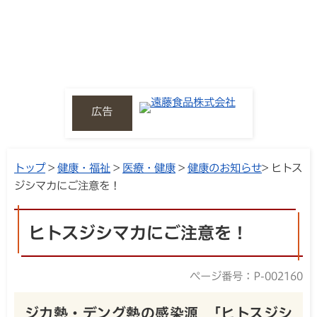
広告
トップ
>
健康・福祉
>
医療・健康
>
健康のお知らせ
> ヒトス
ジシマカにご注意を！
ヒトスジシマカにご注意を！
ページ番号：P-002160
ジカ熱・デング熱の感染源 「ヒトスジシ