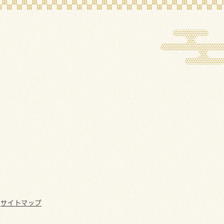
サイトマップ