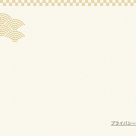
プライバシ