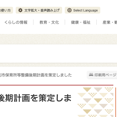
くらしの情報
教育・文化
健康・福祉
産業・
足利市保育所等整備後期計画を策定しました
印刷用ページ
後期計画を策定しま