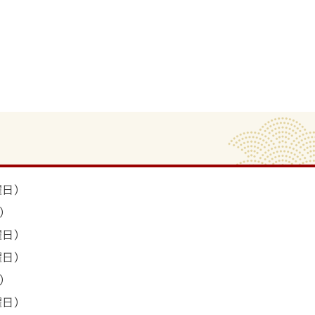
曜日）
）
曜日）
曜日）
）
曜日）