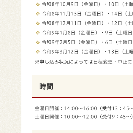
令和8年10月9日（金曜日）・10日（土
令和8年11月13日（金曜日）・14日（
令和8年12月11日（金曜日）・12日（
令和9年1月8日（金曜日）・9日（土曜日
令和9年2月5日（金曜日）・6日（土曜日
令和9年3月12日（金曜日）・13日（土
※申し込み状況によっては日程変更・中止に
時間
金曜日開催：14:00～16:00（受付13：45
土曜日開催：10:00～12:00（受付9：45～