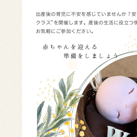
出産後の育児に不安を感じていませんか？安
クラス”を開催します。産後の生活に役立つ
お気軽にご参加ください。