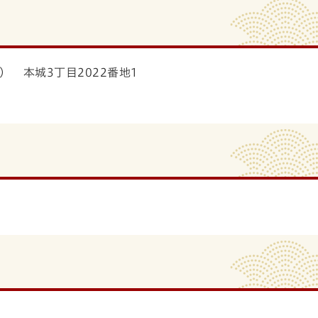
 本城3丁目2022番地1