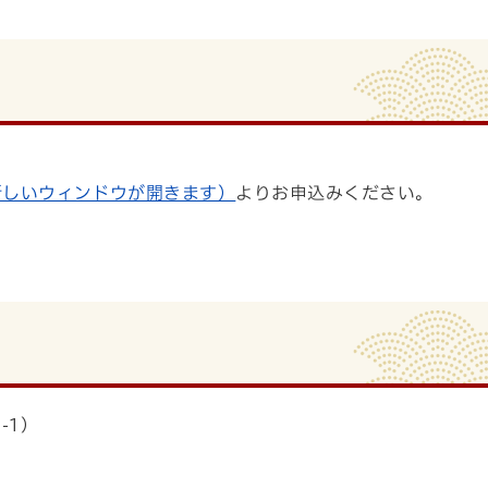
新しいウィンドウが開きます）
よりお申込みください。
-1）