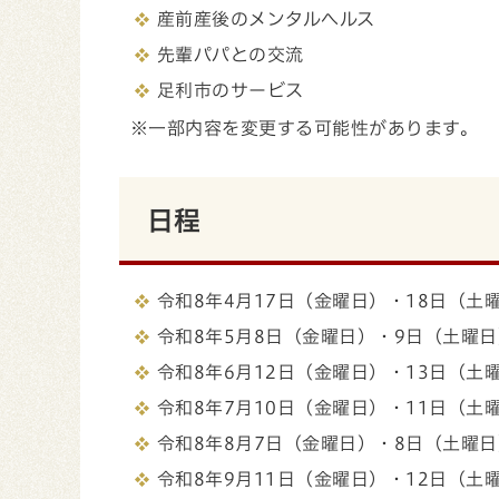
産前産後のメンタルヘルス
先輩パパとの交流
足利市のサービス
※一部内容を変更する可能性があります。
日程
令和8年4月17日（金曜日）・18日（土
令和8年5月8日（金曜日）・9日（土曜日
令和8年6月12日（金曜日）・13日（土
令和8年7月10日（金曜日）・11日（土
令和8年8月7日（金曜日）・8日（土曜日
令和8年9月11日（金曜日）・12日（土